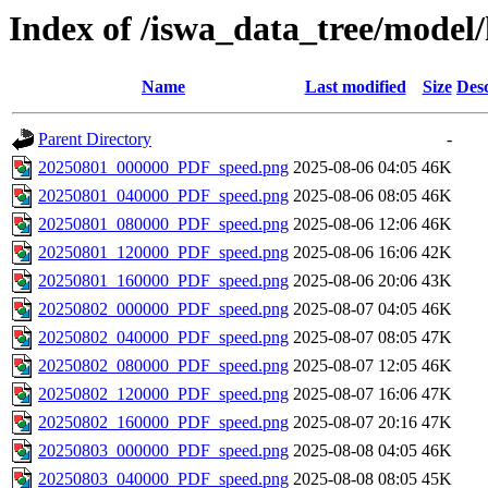
Index of /iswa_data_tree/mode
Name
Last modified
Size
Desc
Parent Directory
-
20250801_000000_PDF_speed.png
2025-08-06 04:05
46K
20250801_040000_PDF_speed.png
2025-08-06 08:05
46K
20250801_080000_PDF_speed.png
2025-08-06 12:06
46K
20250801_120000_PDF_speed.png
2025-08-06 16:06
42K
20250801_160000_PDF_speed.png
2025-08-06 20:06
43K
20250802_000000_PDF_speed.png
2025-08-07 04:05
46K
20250802_040000_PDF_speed.png
2025-08-07 08:05
47K
20250802_080000_PDF_speed.png
2025-08-07 12:05
46K
20250802_120000_PDF_speed.png
2025-08-07 16:06
47K
20250802_160000_PDF_speed.png
2025-08-07 20:16
47K
20250803_000000_PDF_speed.png
2025-08-08 04:05
46K
20250803_040000_PDF_speed.png
2025-08-08 08:05
45K