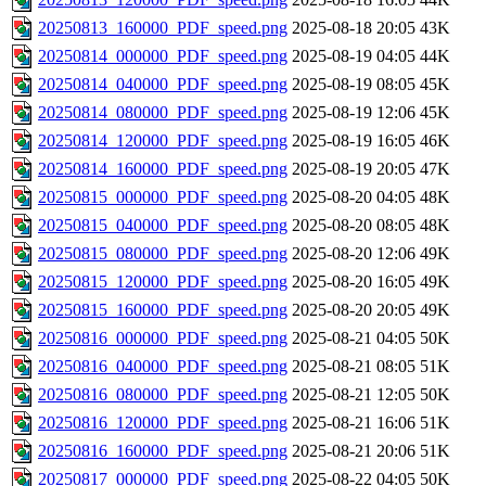
20250813_160000_PDF_speed.png
2025-08-18 20:05
43K
20250814_000000_PDF_speed.png
2025-08-19 04:05
44K
20250814_040000_PDF_speed.png
2025-08-19 08:05
45K
20250814_080000_PDF_speed.png
2025-08-19 12:06
45K
20250814_120000_PDF_speed.png
2025-08-19 16:05
46K
20250814_160000_PDF_speed.png
2025-08-19 20:05
47K
20250815_000000_PDF_speed.png
2025-08-20 04:05
48K
20250815_040000_PDF_speed.png
2025-08-20 08:05
48K
20250815_080000_PDF_speed.png
2025-08-20 12:06
49K
20250815_120000_PDF_speed.png
2025-08-20 16:05
49K
20250815_160000_PDF_speed.png
2025-08-20 20:05
49K
20250816_000000_PDF_speed.png
2025-08-21 04:05
50K
20250816_040000_PDF_speed.png
2025-08-21 08:05
51K
20250816_080000_PDF_speed.png
2025-08-21 12:05
50K
20250816_120000_PDF_speed.png
2025-08-21 16:06
51K
20250816_160000_PDF_speed.png
2025-08-21 20:06
51K
20250817_000000_PDF_speed.png
2025-08-22 04:05
50K