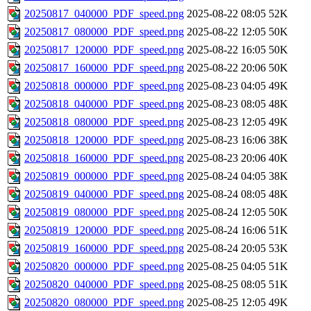
20250817_040000_PDF_speed.png
2025-08-22 08:05
52K
20250817_080000_PDF_speed.png
2025-08-22 12:05
50K
20250817_120000_PDF_speed.png
2025-08-22 16:05
50K
20250817_160000_PDF_speed.png
2025-08-22 20:06
50K
20250818_000000_PDF_speed.png
2025-08-23 04:05
49K
20250818_040000_PDF_speed.png
2025-08-23 08:05
48K
20250818_080000_PDF_speed.png
2025-08-23 12:05
49K
20250818_120000_PDF_speed.png
2025-08-23 16:06
38K
20250818_160000_PDF_speed.png
2025-08-23 20:06
40K
20250819_000000_PDF_speed.png
2025-08-24 04:05
38K
20250819_040000_PDF_speed.png
2025-08-24 08:05
48K
20250819_080000_PDF_speed.png
2025-08-24 12:05
50K
20250819_120000_PDF_speed.png
2025-08-24 16:06
51K
20250819_160000_PDF_speed.png
2025-08-24 20:05
53K
20250820_000000_PDF_speed.png
2025-08-25 04:05
51K
20250820_040000_PDF_speed.png
2025-08-25 08:05
51K
20250820_080000_PDF_speed.png
2025-08-25 12:05
49K