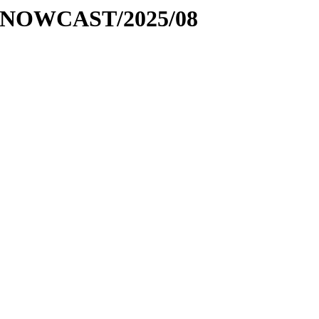
ptic-NOWCAST/2025/08