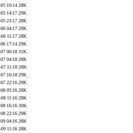
-05 10:14
28K
-05 14:17
29K
-05 23:17
28K
-06 04:17
29K
-06 11:17
28K
-06 17:14
29K
-07 00:18
31K
-07 04:18
28K
-07 11:18
28K
-07 16:18
29K
-07 22:16
29K
-08 05:16
28K
-08 11:16
28K
-08 16:16
30K
-08 22:16
29K
-09 04:16
28K
-09 11:16
28K