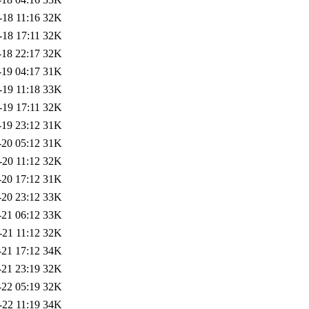
-18 11:16
32K
-18 17:11
32K
-18 22:17
32K
-19 04:17
31K
-19 11:18
33K
-19 17:11
32K
-19 23:12
31K
-20 05:12
31K
-20 11:12
32K
-20 17:12
31K
-20 23:12
33K
-21 06:12
33K
-21 11:12
32K
-21 17:12
34K
-21 23:19
32K
-22 05:19
32K
-22 11:19
34K