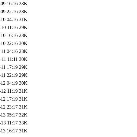
-09 16:16
28K
-09 22:16
28K
-10 04:16
31K
-10 11:16
29K
-10 16:16
28K
-10 22:16
30K
-11 04:16
28K
-11 11:11
30K
-11 17:19
29K
-11 22:19
29K
-12 04:19
30K
-12 11:19
31K
-12 17:19
31K
-12 23:17
31K
-13 05:17
32K
-13 11:17
33K
-13 16:17
31K