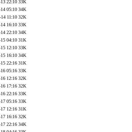
-13 22:10
33K
-14 05:10
34K
-14 11:10
32K
-14 16:10
33K
-14 22:10
34K
-15 04:10
31K
-15 12:10
33K
-15 16:10
34K
-15 22:16
31K
-16 05:16
33K
-16 12:16
32K
-16 17:16
32K
-16 22:16
33K
-17 05:16
33K
-17 12:16
31K
-17 16:16
32K
-17 22:16
34K
-18 04:16
33K