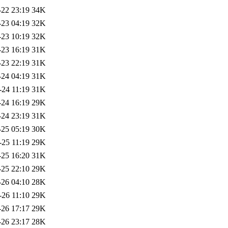
-22 23:19
34K
-23 04:19
32K
-23 10:19
32K
-23 16:19
31K
-23 22:19
31K
-24 04:19
31K
-24 11:19
31K
-24 16:19
29K
-24 23:19
31K
-25 05:19
30K
-25 11:19
29K
-25 16:20
31K
-25 22:10
29K
-26 04:10
28K
-26 11:10
29K
-26 17:17
29K
-26 23:17
28K