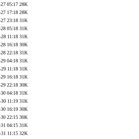
-27 05:17
28K
-27 17:18
28K
-27 23:18
31K
-28 05:18
31K
-28 11:18
31K
-28 16:18
30K
-28 22:18
31K
-29 04:18
31K
-29 11:18
31K
-29 16:18
31K
-29 22:18
30K
-30 04:18
31K
-30 11:19
31K
-30 16:19
30K
-30 22:15
30K
-31 04:15
31K
-31 11:15
32K