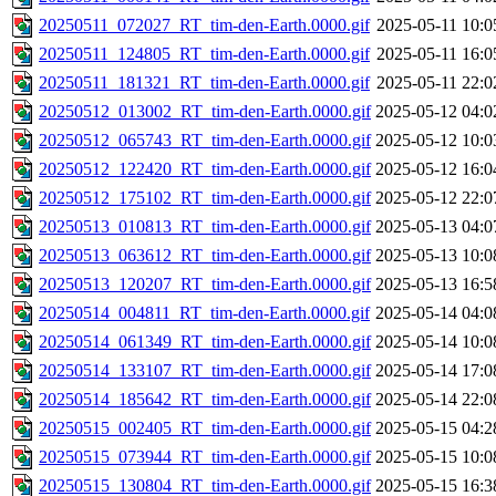
20250511_072027_RT_tim-den-Earth.0000.gif
2025-05-11 10:0
20250511_124805_RT_tim-den-Earth.0000.gif
2025-05-11 16:0
20250511_181321_RT_tim-den-Earth.0000.gif
2025-05-11 22:0
20250512_013002_RT_tim-den-Earth.0000.gif
2025-05-12 04:0
20250512_065743_RT_tim-den-Earth.0000.gif
2025-05-12 10:0
20250512_122420_RT_tim-den-Earth.0000.gif
2025-05-12 16:0
20250512_175102_RT_tim-den-Earth.0000.gif
2025-05-12 22:0
20250513_010813_RT_tim-den-Earth.0000.gif
2025-05-13 04:0
20250513_063612_RT_tim-den-Earth.0000.gif
2025-05-13 10:0
20250513_120207_RT_tim-den-Earth.0000.gif
2025-05-13 16:5
20250514_004811_RT_tim-den-Earth.0000.gif
2025-05-14 04:0
20250514_061349_RT_tim-den-Earth.0000.gif
2025-05-14 10:0
20250514_133107_RT_tim-den-Earth.0000.gif
2025-05-14 17:0
20250514_185642_RT_tim-den-Earth.0000.gif
2025-05-14 22:0
20250515_002405_RT_tim-den-Earth.0000.gif
2025-05-15 04:2
20250515_073944_RT_tim-den-Earth.0000.gif
2025-05-15 10:0
20250515_130804_RT_tim-den-Earth.0000.gif
2025-05-15 16:3