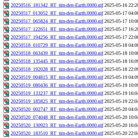
20250516_181342_RT_tim-den-Earth.0000.gif
2025-05-16 22:2
20250517_013052_RT_tim-den-Earth.0000.gif
2025-05-17 04:0
20250517_065824_RT_tim-den-Earth.0000.gif
2025-05-17 10:0
20250517_122651_RT_tim-den-Earth.0000.gif
2025-05-17 16:2
20250517_194256_RT_tim-den-Earth.0000.gif
2025-05-17 22:0
20250518_010729_RT_tim-den-Earth.0000.gif
2025-05-18 04:0
20250518_063439_RT_tim-den-Earth.0000.gif
2025-05-18 10:0
20250518_135445_RT_tim-den-Earth.0000.gif
2025-05-18 16:0
20250518_192028_RT_tim-den-Earth.0000.gif
2025-05-18 22:0
20250519_004815_RT_tim-den-Earth.0000.gif
2025-05-19 04:0
20250519_080436_RT_tim-den-Earth.0000.gif
2025-05-19 10:0
20250519_133237_RT_tim-den-Earth.0000.gif
2025-05-19 16:0
20250519_185825_RT_tim-den-Earth.0000.gif
2025-05-19 22:0
20250520_002747_RT_tim-den-Earth.0000.gif
2025-05-20 04:0
20250520_074048_RT_tim-den-Earth.0000.gif
2025-05-20 10:0
20250520_130923_RT_tim-den-Earth.0000.gif
2025-05-20 16:0
20250520_183510_RT_tim-den-Earth.0000.gif
2025-05-20 22:0