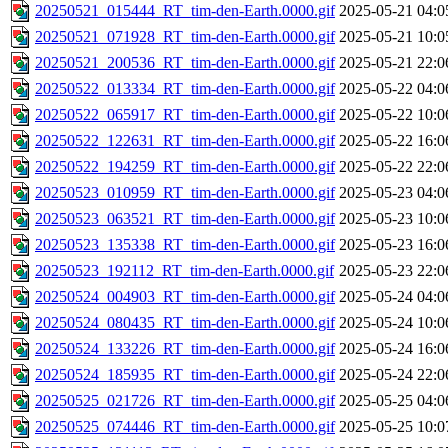
20250521_015444_RT_tim-den-Earth.0000.gif
2025-05-21 04:0
20250521_071928_RT_tim-den-Earth.0000.gif
2025-05-21 10:0
20250521_200536_RT_tim-den-Earth.0000.gif
2025-05-21 22:0
20250522_013334_RT_tim-den-Earth.0000.gif
2025-05-22 04:0
20250522_065917_RT_tim-den-Earth.0000.gif
2025-05-22 10:0
20250522_122631_RT_tim-den-Earth.0000.gif
2025-05-22 16:0
20250522_194259_RT_tim-den-Earth.0000.gif
2025-05-22 22:0
20250523_010959_RT_tim-den-Earth.0000.gif
2025-05-23 04:0
20250523_063521_RT_tim-den-Earth.0000.gif
2025-05-23 10:0
20250523_135338_RT_tim-den-Earth.0000.gif
2025-05-23 16:0
20250523_192112_RT_tim-den-Earth.0000.gif
2025-05-23 22:0
20250524_004903_RT_tim-den-Earth.0000.gif
2025-05-24 04:0
20250524_080435_RT_tim-den-Earth.0000.gif
2025-05-24 10:0
20250524_133226_RT_tim-den-Earth.0000.gif
2025-05-24 16:0
20250524_185935_RT_tim-den-Earth.0000.gif
2025-05-24 22:0
20250525_021726_RT_tim-den-Earth.0000.gif
2025-05-25 04:0
20250525_074446_RT_tim-den-Earth.0000.gif
2025-05-25 10:0