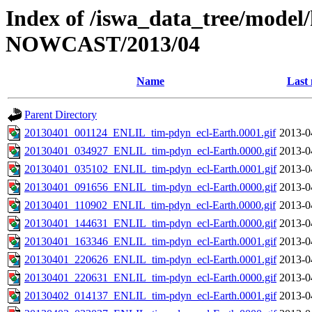
Index of /iswa_data_tree/model/h
NOWCAST/2013/04
Name
Last 
Parent Directory
20130401_001124_ENLIL_tim-pdyn_ecl-Earth.0001.gif
2013-0
20130401_034927_ENLIL_tim-pdyn_ecl-Earth.0000.gif
2013-0
20130401_035102_ENLIL_tim-pdyn_ecl-Earth.0001.gif
2013-0
20130401_091656_ENLIL_tim-pdyn_ecl-Earth.0000.gif
2013-0
20130401_110902_ENLIL_tim-pdyn_ecl-Earth.0000.gif
2013-0
20130401_144631_ENLIL_tim-pdyn_ecl-Earth.0000.gif
2013-0
20130401_163346_ENLIL_tim-pdyn_ecl-Earth.0001.gif
2013-0
20130401_220626_ENLIL_tim-pdyn_ecl-Earth.0001.gif
2013-0
20130401_220631_ENLIL_tim-pdyn_ecl-Earth.0000.gif
2013-0
20130402_014137_ENLIL_tim-pdyn_ecl-Earth.0001.gif
2013-0