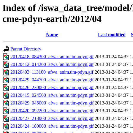
Index of /iswa_data_tree/model/
cme-pdyn-earth/2012/04
Name
Last modified
S
Parent Directory
20120418_084300_afwa_anim.tim-pdyn.gif
2013-01-24 04:37
1
20120412_014200_afwa_anim.tim-pdyn.gif
2013-01-24 04:37
1
20120403_113100_afwa_anim.tim-pdyn.gif
2013-01-24 04:37
1
20120429_044700_afwa_anim.tim-pdyn.gif
2013-01-24 04:37
1
20120426_230000_afwa_anim.tim-pdyn.gif
2013-01-24 04:37
1
20120415_024500_afwa_anim.tim-pdyn.gif
2013-01-24 04:37
1
20120429_045000_afwa_anim.tim-pdyn.gif
2013-01-24 04:37
1
20120420_092200_afwa_anim.tim-pdyn.gif
2013-01-24 04:37
1
20120427_213000_afwa_anim.tim-pdyn.gif
2013-01-24 04:37
1
20120424_180000_afwa_anim.tim-pdyn.gif
2013-01-24 04:37
1