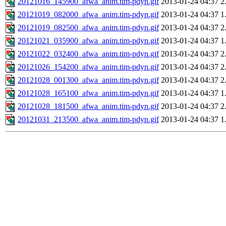
20121016_145900_afwa_anim.tim-pdyn.gif
2013-01-24 04:37
2
20121019_082000_afwa_anim.tim-pdyn.gif
2013-01-24 04:37
1
20121019_082500_afwa_anim.tim-pdyn.gif
2013-01-24 04:37
2
20121021_035900_afwa_anim.tim-pdyn.gif
2013-01-24 04:37
1
20121022_032400_afwa_anim.tim-pdyn.gif
2013-01-24 04:37
2
20121026_154200_afwa_anim.tim-pdyn.gif
2013-01-24 04:37
2
20121028_001300_afwa_anim.tim-pdyn.gif
2013-01-24 04:37
2
20121028_165100_afwa_anim.tim-pdyn.gif
2013-01-24 04:37
1
20121028_181500_afwa_anim.tim-pdyn.gif
2013-01-24 04:37
2
20121031_213500_afwa_anim.tim-pdyn.gif
2013-01-24 04:37
1