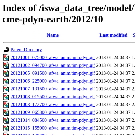
Index of /iswa_data_tree/model/
cme-pdyn-earth/2012/10
Name
Last modified
S
Parent Directory
20121001_075000_afwa_anim.tim-pdyn.gif
2013-01-24 04:37
1
20121002_094700_afwa_anim.tim-pdyn.gif
2013-01-24 04:37
1
20121005_091500_afwa_anim.tim-pdyn.gif
2013-01-24 04:37
2
20121006_225000_afwa_anim.tim-pdyn.gif
2013-01-24 04:37
2
20121007_131500_afwa_anim.tim-pdyn.gif
2013-01-24 04:37
2
20121008_015500_afwa_anim.tim-pdyn.gif
2013-01-24 04:37
2
20121008_172700_afwa_anim.tim-pdyn.gif
2013-01-24 04:37
2
20121009_065300_afwa_anim.tim-pdyn.gif
2013-01-24 04:37
1
20121014_084500_afwa_anim.tim-pdyn.gif
2013-01-24 04:37
2
20121015_155900_afwa_anim.tim-pdyn.gif
2013-01-24 04:37
2