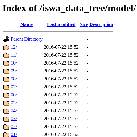
Index of /iswa_data_tree/model/
Name
Last modified
Size
Description
Parent Directory
-
12/
2016-07-22 15:52
-
11/
2016-07-22 15:52
-
10/
2016-07-22 15:52
-
09/
2016-07-22 15:52
-
08/
2016-07-22 15:52
-
07/
2016-07-22 15:52
-
06/
2016-07-22 15:52
-
05/
2016-07-22 15:52
-
04/
2016-07-22 15:52
-
03/
2016-07-22 15:52
-
02/
2016-07-22 15:52
-
01/
2016-07-22 15:52
-