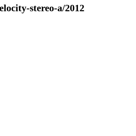
elocity-stereo-a/2012