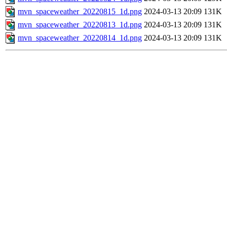
mvn_spaceweather_20220815_1d.png
2024-03-13 20:09
131K
mvn_spaceweather_20220813_1d.png
2024-03-13 20:09
131K
mvn_spaceweather_20220814_1d.png
2024-03-13 20:09
131K