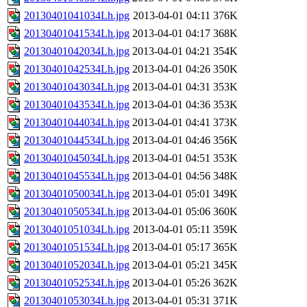
20130401041034Lh.jpg
2013-04-01 04:11
376K
20130401041534Lh.jpg
2013-04-01 04:17
368K
20130401042034Lh.jpg
2013-04-01 04:21
354K
20130401042534Lh.jpg
2013-04-01 04:26
350K
20130401043034Lh.jpg
2013-04-01 04:31
353K
20130401043534Lh.jpg
2013-04-01 04:36
353K
20130401044034Lh.jpg
2013-04-01 04:41
373K
20130401044534Lh.jpg
2013-04-01 04:46
356K
20130401045034Lh.jpg
2013-04-01 04:51
353K
20130401045534Lh.jpg
2013-04-01 04:56
348K
20130401050034Lh.jpg
2013-04-01 05:01
349K
20130401050534Lh.jpg
2013-04-01 05:06
360K
20130401051034Lh.jpg
2013-04-01 05:11
359K
20130401051534Lh.jpg
2013-04-01 05:17
365K
20130401052034Lh.jpg
2013-04-01 05:21
345K
20130401052534Lh.jpg
2013-04-01 05:26
362K
20130401053034Lh.jpg
2013-04-01 05:31
371K