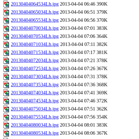
20130404064534Lh.jpg
2013-04-04 06:46
390K
20130404065034Lh.jpg
2013-04-04 06:51
379K
20130404065534Lh.jpg
2013-04-04 06:56
370K
20130404070034Lh.jpg
2013-04-04 07:01
383K
20130404070534Lh.jpg
2013-04-04 07:06
364K
20130404071034Lh.jpg
2013-04-04 07:11
382K
20130404071534Lh.jpg
2013-04-04 07:17
381K
20130404072034Lh.jpg
2013-04-04 07:21
378K
20130404072534Lh.jpg
2013-04-04 07:26
367K
20130404073034Lh.jpg
2013-04-04 07:31
378K
20130404073534Lh.jpg
2013-04-04 07:36
368K
20130404074034Lh.jpg
2013-04-04 07:41
369K
20130404074534Lh.jpg
2013-04-04 07:46
372K
20130404075034Lh.jpg
2013-04-04 07:51
362K
20130404075534Lh.jpg
2013-04-04 07:56
354K
20130404080034Lh.jpg
2013-04-04 08:01
383K
20130404080534Lh.jpg
2013-04-04 08:06
367K