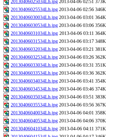
20130406025034Lh.jpg
2013-04-06 02:51
373K
20130406025534Lh.jpg
2013-04-06 02:56
346K
20130406030034Lh.jpg
2013-04-06 03:01
364K
20130406030534Lh.jpg
2013-04-06 03:06
356K
20130406031034Lh.jpg
2013-04-06 03:11
364K
20130406031534Lh.jpg
2013-04-06 03:17
348K
20130406032034Lh.jpg
2013-04-06 03:21
381K
20130406032534Lh.jpg
2013-04-06 03:26
362K
20130406033034Lh.jpg
2013-04-06 03:31
351K
20130406033534Lh.jpg
2013-04-06 03:36
362K
20130406034034Lh.jpg
2013-04-06 03:41
354K
20130406034534Lh.jpg
2013-04-06 03:46
374K
20130406035034Lh.jpg
2013-04-06 03:51
383K
20130406035534Lh.jpg
2013-04-06 03:56
367K
20130406040034Lh.jpg
2013-04-06 04:01
358K
20130406040534Lh.jpg
2013-04-06 04:06
370K
20130406041034Lh.jpg
2013-04-06 04:11
371K
20130406041534Lh.jpg
2013-04-06 04:17
346K