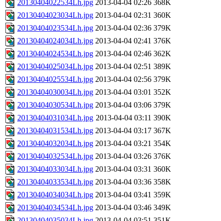
20130404022534Lh.jpg
2013-04-04 02:26
368K
20130404023034Lh.jpg
2013-04-04 02:31
360K
20130404023534Lh.jpg
2013-04-04 02:36
379K
20130404024034Lh.jpg
2013-04-04 02:41
376K
20130404024534Lh.jpg
2013-04-04 02:46
362K
20130404025034Lh.jpg
2013-04-04 02:51
389K
20130404025534Lh.jpg
2013-04-04 02:56
379K
20130404030034Lh.jpg
2013-04-04 03:01
352K
20130404030534Lh.jpg
2013-04-04 03:06
379K
20130404031034Lh.jpg
2013-04-04 03:11
390K
20130404031534Lh.jpg
2013-04-04 03:17
367K
20130404032034Lh.jpg
2013-04-04 03:21
354K
20130404032534Lh.jpg
2013-04-04 03:26
376K
20130404033034Lh.jpg
2013-04-04 03:31
360K
20130404033534Lh.jpg
2013-04-04 03:36
358K
20130404034034Lh.jpg
2013-04-04 03:41
359K
20130404034534Lh.jpg
2013-04-04 03:46
349K
20130404035034Lh.jpg
2013-04-04 03:51
351K