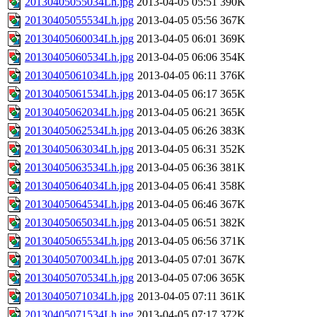
20130405055034Lh.jpg
2013-04-05 05:51
390K
20130405055534Lh.jpg
2013-04-05 05:56
367K
20130405060034Lh.jpg
2013-04-05 06:01
369K
20130405060534Lh.jpg
2013-04-05 06:06
354K
20130405061034Lh.jpg
2013-04-05 06:11
376K
20130405061534Lh.jpg
2013-04-05 06:17
365K
20130405062034Lh.jpg
2013-04-05 06:21
365K
20130405062534Lh.jpg
2013-04-05 06:26
383K
20130405063034Lh.jpg
2013-04-05 06:31
352K
20130405063534Lh.jpg
2013-04-05 06:36
381K
20130405064034Lh.jpg
2013-04-05 06:41
358K
20130405064534Lh.jpg
2013-04-05 06:46
367K
20130405065034Lh.jpg
2013-04-05 06:51
382K
20130405065534Lh.jpg
2013-04-05 06:56
371K
20130405070034Lh.jpg
2013-04-05 07:01
367K
20130405070534Lh.jpg
2013-04-05 07:06
365K
20130405071034Lh.jpg
2013-04-05 07:11
361K
20130405071534Lh.jpg
2013-04-05 07:17
372K