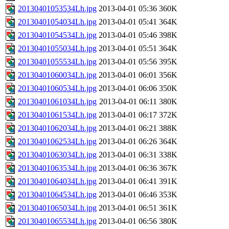
20130401053534Lh.jpg
2013-04-01 05:36
360K
20130401054034Lh.jpg
2013-04-01 05:41
364K
20130401054534Lh.jpg
2013-04-01 05:46
398K
20130401055034Lh.jpg
2013-04-01 05:51
364K
20130401055534Lh.jpg
2013-04-01 05:56
395K
20130401060034Lh.jpg
2013-04-01 06:01
356K
20130401060534Lh.jpg
2013-04-01 06:06
350K
20130401061034Lh.jpg
2013-04-01 06:11
380K
20130401061534Lh.jpg
2013-04-01 06:17
372K
20130401062034Lh.jpg
2013-04-01 06:21
388K
20130401062534Lh.jpg
2013-04-01 06:26
364K
20130401063034Lh.jpg
2013-04-01 06:31
338K
20130401063534Lh.jpg
2013-04-01 06:36
367K
20130401064034Lh.jpg
2013-04-01 06:41
391K
20130401064534Lh.jpg
2013-04-01 06:46
353K
20130401065034Lh.jpg
2013-04-01 06:51
361K
20130401065534Lh.jpg
2013-04-01 06:56
380K