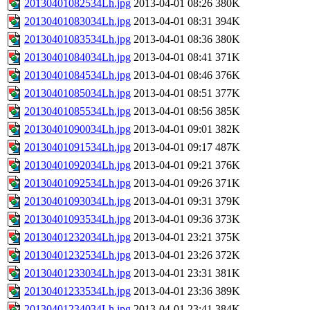
20130401082534Lh.jpg
2013-04-01 08:26
380K
20130401083034Lh.jpg
2013-04-01 08:31
394K
20130401083534Lh.jpg
2013-04-01 08:36
380K
20130401084034Lh.jpg
2013-04-01 08:41
371K
20130401084534Lh.jpg
2013-04-01 08:46
376K
20130401085034Lh.jpg
2013-04-01 08:51
377K
20130401085534Lh.jpg
2013-04-01 08:56
385K
20130401090034Lh.jpg
2013-04-01 09:01
382K
20130401091534Lh.jpg
2013-04-01 09:17
487K
20130401092034Lh.jpg
2013-04-01 09:21
376K
20130401092534Lh.jpg
2013-04-01 09:26
371K
20130401093034Lh.jpg
2013-04-01 09:31
379K
20130401093534Lh.jpg
2013-04-01 09:36
373K
20130401232034Lh.jpg
2013-04-01 23:21
375K
20130401232534Lh.jpg
2013-04-01 23:26
372K
20130401233034Lh.jpg
2013-04-01 23:31
381K
20130401233534Lh.jpg
2013-04-01 23:36
389K
20130401234034Lh.jpg
2013-04-01 23:41
384K