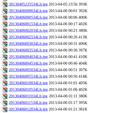
20130405235534Lh.jpg
2013-04-05 23:56
393K
20130406000034Lh.jpg
2013-04-06 00:01
392K
20130406000534Lh.jpg
2013-04-06 00:06
400K
20130406001534Lh.jpg
2013-04-06 00:17
402K
20130406002034Lh.jpg
2013-04-06 00:21
380K
20130406002534Lh.jpg
2013-04-06 00:26
413K
20130406003034Lh.jpg
2013-04-06 00:31
406K
20130406003534Lh.jpg
2013-04-06 00:36
397K
20130406004034Lh.jpg
2013-04-06 00:41
410K
20130406004534Lh.jpg
2013-04-06 00:46
404K
20130406005034Lh.jpg
2013-04-06 00:51
397K
20130406005534Lh.jpg
2013-04-06 00:56
414K
20130406010034Lh.jpg
2013-04-06 01:01
405K
20130406010534Lh.jpg
2013-04-06 01:06
402K
20130406011034Lh.jpg
2013-04-06 01:11
380K
20130406011534Lh.jpg
2013-04-06 01:17
395K
20130406012034Lh.jpg
2013-04-06 01:21
381K