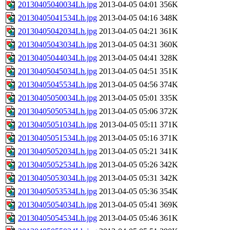
20130405040034Lh.jpg
2013-04-05 04:01
356K
20130405041534Lh.jpg
2013-04-05 04:16
348K
20130405042034Lh.jpg
2013-04-05 04:21
361K
20130405043034Lh.jpg
2013-04-05 04:31
360K
20130405044034Lh.jpg
2013-04-05 04:41
328K
20130405045034Lh.jpg
2013-04-05 04:51
351K
20130405045534Lh.jpg
2013-04-05 04:56
374K
20130405050034Lh.jpg
2013-04-05 05:01
335K
20130405050534Lh.jpg
2013-04-05 05:06
372K
20130405051034Lh.jpg
2013-04-05 05:11
371K
20130405051534Lh.jpg
2013-04-05 05:16
371K
20130405052034Lh.jpg
2013-04-05 05:21
341K
20130405052534Lh.jpg
2013-04-05 05:26
342K
20130405053034Lh.jpg
2013-04-05 05:31
342K
20130405053534Lh.jpg
2013-04-05 05:36
354K
20130405054034Lh.jpg
2013-04-05 05:41
369K
20130405054534Lh.jpg
2013-04-05 05:46
361K