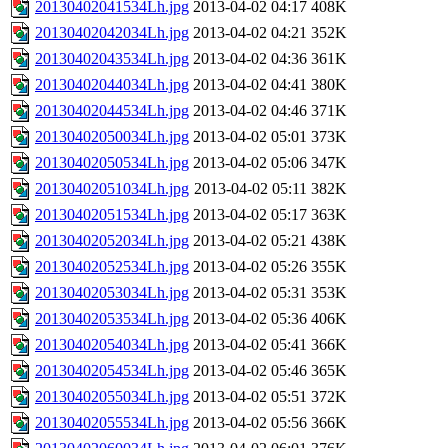
20130402041534Lh.jpg
2013-04-02 04:17
408K
20130402042034Lh.jpg
2013-04-02 04:21
352K
20130402043534Lh.jpg
2013-04-02 04:36
361K
20130402044034Lh.jpg
2013-04-02 04:41
380K
20130402044534Lh.jpg
2013-04-02 04:46
371K
20130402050034Lh.jpg
2013-04-02 05:01
373K
20130402050534Lh.jpg
2013-04-02 05:06
347K
20130402051034Lh.jpg
2013-04-02 05:11
382K
20130402051534Lh.jpg
2013-04-02 05:17
363K
20130402052034Lh.jpg
2013-04-02 05:21
438K
20130402052534Lh.jpg
2013-04-02 05:26
355K
20130402053034Lh.jpg
2013-04-02 05:31
353K
20130402053534Lh.jpg
2013-04-02 05:36
406K
20130402054034Lh.jpg
2013-04-02 05:41
366K
20130402054534Lh.jpg
2013-04-02 05:46
365K
20130402055034Lh.jpg
2013-04-02 05:51
372K
20130402055534Lh.jpg
2013-04-02 05:56
366K