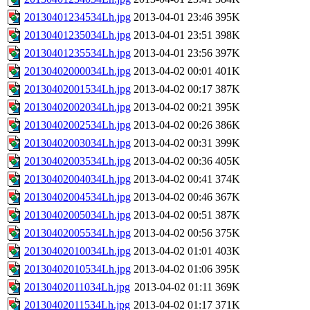
20130401234534Lh.jpg
2013-04-01 23:46
395K
20130401235034Lh.jpg
2013-04-01 23:51
398K
20130401235534Lh.jpg
2013-04-01 23:56
397K
20130402000034Lh.jpg
2013-04-02 00:01
401K
20130402001534Lh.jpg
2013-04-02 00:17
387K
20130402002034Lh.jpg
2013-04-02 00:21
395K
20130402002534Lh.jpg
2013-04-02 00:26
386K
20130402003034Lh.jpg
2013-04-02 00:31
399K
20130402003534Lh.jpg
2013-04-02 00:36
405K
20130402004034Lh.jpg
2013-04-02 00:41
374K
20130402004534Lh.jpg
2013-04-02 00:46
367K
20130402005034Lh.jpg
2013-04-02 00:51
387K
20130402005534Lh.jpg
2013-04-02 00:56
375K
20130402010034Lh.jpg
2013-04-02 01:01
403K
20130402010534Lh.jpg
2013-04-02 01:06
395K
20130402011034Lh.jpg
2013-04-02 01:11
369K
20130402011534Lh.jpg
2013-04-02 01:17
371K