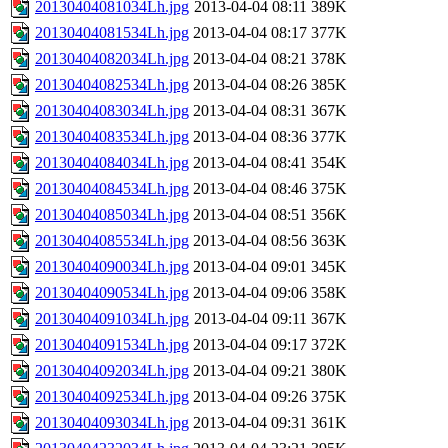
20130404081034Lh.jpg
2013-04-04 08:11
389K
20130404081534Lh.jpg
2013-04-04 08:17
377K
20130404082034Lh.jpg
2013-04-04 08:21
378K
20130404082534Lh.jpg
2013-04-04 08:26
385K
20130404083034Lh.jpg
2013-04-04 08:31
367K
20130404083534Lh.jpg
2013-04-04 08:36
377K
20130404084034Lh.jpg
2013-04-04 08:41
354K
20130404084534Lh.jpg
2013-04-04 08:46
375K
20130404085034Lh.jpg
2013-04-04 08:51
356K
20130404085534Lh.jpg
2013-04-04 08:56
363K
20130404090034Lh.jpg
2013-04-04 09:01
345K
20130404090534Lh.jpg
2013-04-04 09:06
358K
20130404091034Lh.jpg
2013-04-04 09:11
367K
20130404091534Lh.jpg
2013-04-04 09:17
372K
20130404092034Lh.jpg
2013-04-04 09:21
380K
20130404092534Lh.jpg
2013-04-04 09:26
375K
20130404093034Lh.jpg
2013-04-04 09:31
361K