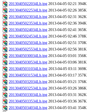
20130405022034Lh.jpg
2013-04-05 02:21
394K
20130405022534Lh.jpg
2013-04-05 02:26
385K
20130405023034Lh.jpg
2013-04-05 02:31
362K
20130405023534Lh.jpg
2013-04-05 02:36
394K
20130405024034Lh.jpg
2013-04-05 02:41
365K
20130405024534Lh.jpg
2013-04-05 02:46
378K
20130405025034Lh.jpg
2013-04-05 02:51
370K
20130405025534Lh.jpg
2013-04-05 02:56
381K
20130405030034Lh.jpg
2013-04-05 03:01
356K
20130405030534Lh.jpg
2013-04-05 03:06
381K
20130405031034Lh.jpg
2013-04-05 03:11
369K
20130405031534Lh.jpg
2013-04-05 03:17
357K
20130405032034Lh.jpg
2013-04-05 03:21
376K
20130405032534Lh.jpg
2013-04-05 03:26
386K
20130405033034Lh.jpg
2013-04-05 03:31
362K
20130405033534Lh.jpg
2013-04-05 03:36
367K
20130405034034Lh.jpg
2013-04-05 03:41
354K