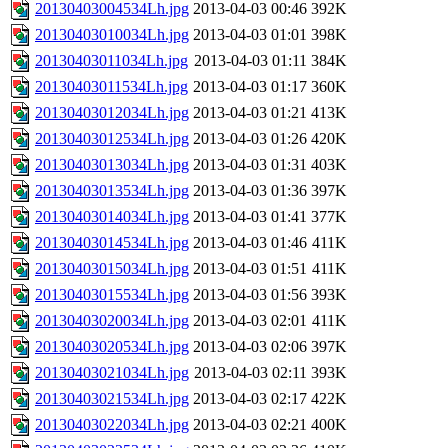
20130403004534Lh.jpg
2013-04-03 00:46
392K
20130403010034Lh.jpg
2013-04-03 01:01
398K
20130403011034Lh.jpg
2013-04-03 01:11
384K
20130403011534Lh.jpg
2013-04-03 01:17
360K
20130403012034Lh.jpg
2013-04-03 01:21
413K
20130403012534Lh.jpg
2013-04-03 01:26
420K
20130403013034Lh.jpg
2013-04-03 01:31
403K
20130403013534Lh.jpg
2013-04-03 01:36
397K
20130403014034Lh.jpg
2013-04-03 01:41
377K
20130403014534Lh.jpg
2013-04-03 01:46
411K
20130403015034Lh.jpg
2013-04-03 01:51
411K
20130403015534Lh.jpg
2013-04-03 01:56
393K
20130403020034Lh.jpg
2013-04-03 02:01
411K
20130403020534Lh.jpg
2013-04-03 02:06
397K
20130403021034Lh.jpg
2013-04-03 02:11
393K
20130403021534Lh.jpg
2013-04-03 02:17
422K
20130403022034Lh.jpg
2013-04-03 02:21
400K