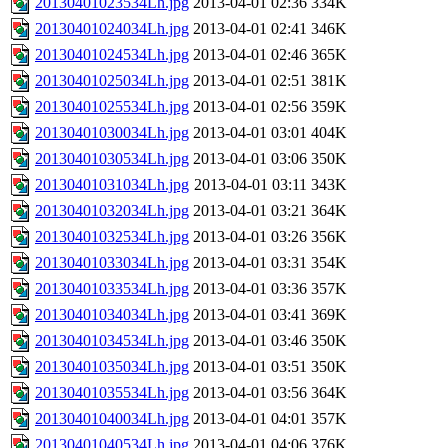
20130401023534Lh.jpg
2013-04-01 02:36
334K
20130401024034Lh.jpg
2013-04-01 02:41
346K
20130401024534Lh.jpg
2013-04-01 02:46
365K
20130401025034Lh.jpg
2013-04-01 02:51
381K
20130401025534Lh.jpg
2013-04-01 02:56
359K
20130401030034Lh.jpg
2013-04-01 03:01
404K
20130401030534Lh.jpg
2013-04-01 03:06
350K
20130401031034Lh.jpg
2013-04-01 03:11
343K
20130401032034Lh.jpg
2013-04-01 03:21
364K
20130401032534Lh.jpg
2013-04-01 03:26
356K
20130401033034Lh.jpg
2013-04-01 03:31
354K
20130401033534Lh.jpg
2013-04-01 03:36
357K
20130401034034Lh.jpg
2013-04-01 03:41
369K
20130401034534Lh.jpg
2013-04-01 03:46
350K
20130401035034Lh.jpg
2013-04-01 03:51
350K
20130401035534Lh.jpg
2013-04-01 03:56
364K
20130401040034Lh.jpg
2013-04-01 04:01
357K
20130401040534Lh.jpg
2013-04-01 04:06
376K