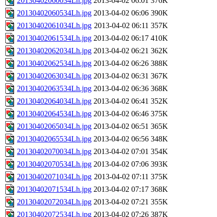
20130402060034Lh.jpg
2013-04-02 06:01
376K
20130402060534Lh.jpg
2013-04-02 06:06
390K
20130402061034Lh.jpg
2013-04-02 06:11
357K
20130402061534Lh.jpg
2013-04-02 06:17
410K
20130402062034Lh.jpg
2013-04-02 06:21
362K
20130402062534Lh.jpg
2013-04-02 06:26
388K
20130402063034Lh.jpg
2013-04-02 06:31
367K
20130402063534Lh.jpg
2013-04-02 06:36
368K
20130402064034Lh.jpg
2013-04-02 06:41
352K
20130402064534Lh.jpg
2013-04-02 06:46
375K
20130402065034Lh.jpg
2013-04-02 06:51
365K
20130402065534Lh.jpg
2013-04-02 06:56
348K
20130402070034Lh.jpg
2013-04-02 07:01
354K
20130402070534Lh.jpg
2013-04-02 07:06
393K
20130402071034Lh.jpg
2013-04-02 07:11
375K
20130402071534Lh.jpg
2013-04-02 07:17
368K
20130402072034Lh.jpg
2013-04-02 07:21
355K
20130402072534Lh.jpg
2013-04-02 07:26
387K