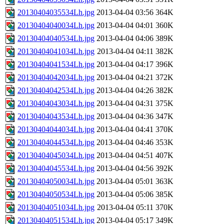
20130404035534Lh.jpg
2013-04-04 03:56
364K
20130404040034Lh.jpg
2013-04-04 04:01
360K
20130404040534Lh.jpg
2013-04-04 04:06
389K
20130404041034Lh.jpg
2013-04-04 04:11
382K
20130404041534Lh.jpg
2013-04-04 04:17
396K
20130404042034Lh.jpg
2013-04-04 04:21
372K
20130404042534Lh.jpg
2013-04-04 04:26
382K
20130404043034Lh.jpg
2013-04-04 04:31
375K
20130404043534Lh.jpg
2013-04-04 04:36
347K
20130404044034Lh.jpg
2013-04-04 04:41
370K
20130404044534Lh.jpg
2013-04-04 04:46
353K
20130404045034Lh.jpg
2013-04-04 04:51
407K
20130404045534Lh.jpg
2013-04-04 04:56
392K
20130404050034Lh.jpg
2013-04-04 05:01
363K
20130404050534Lh.jpg
2013-04-04 05:06
385K
20130404051034Lh.jpg
2013-04-04 05:11
370K
20130404051534Lh.jpg
2013-04-04 05:17
349K