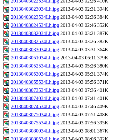
20130403022534Lh.jpg
2013-04-03 02:26
410K
20130403023034Lh.jpg
2013-04-03 02:31
394K
20130403023534Lh.jpg
2013-04-03 02:36
384K
20130403024534Lh.jpg
2013-04-03 02:46
352K
20130403032034Lh.jpg
2013-04-03 03:21
387K
20130403032534Lh.jpg
2013-04-03 03:26
382K
20130403033034Lh.jpg
2013-04-03 03:31
364K
20130403051034Lh.jpg
2013-04-03 05:11
379K
20130403052534Lh.jpg
2013-04-03 05:26
380K
20130403053034Lh.jpg
2013-04-03 05:31
374K
20130403055534Lh.jpg
2013-04-03 05:56
371K
20130403073534Lh.jpg
2013-04-03 07:36
401K
20130403074034Lh.jpg
2013-04-03 07:41
401K
20130403074534Lh.jpg
2013-04-03 07:46
409K
20130403075034Lh.jpg
2013-04-03 07:51
408K
20130403075534Lh.jpg
2013-04-03 07:56
395K
20130403080034Lh.jpg
2013-04-03 08:01
367K
20130403080534Lh.jpg
2013-04-03 08:06
392K