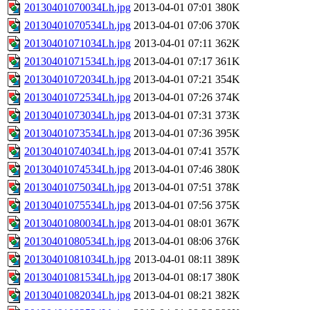
20130401070034Lh.jpg
2013-04-01 07:01
380K
20130401070534Lh.jpg
2013-04-01 07:06
370K
20130401071034Lh.jpg
2013-04-01 07:11
362K
20130401071534Lh.jpg
2013-04-01 07:17
361K
20130401072034Lh.jpg
2013-04-01 07:21
354K
20130401072534Lh.jpg
2013-04-01 07:26
374K
20130401073034Lh.jpg
2013-04-01 07:31
373K
20130401073534Lh.jpg
2013-04-01 07:36
395K
20130401074034Lh.jpg
2013-04-01 07:41
357K
20130401074534Lh.jpg
2013-04-01 07:46
380K
20130401075034Lh.jpg
2013-04-01 07:51
378K
20130401075534Lh.jpg
2013-04-01 07:56
375K
20130401080034Lh.jpg
2013-04-01 08:01
367K
20130401080534Lh.jpg
2013-04-01 08:06
376K
20130401081034Lh.jpg
2013-04-01 08:11
389K
20130401081534Lh.jpg
2013-04-01 08:17
380K
20130401082034Lh.jpg
2013-04-01 08:21
382K