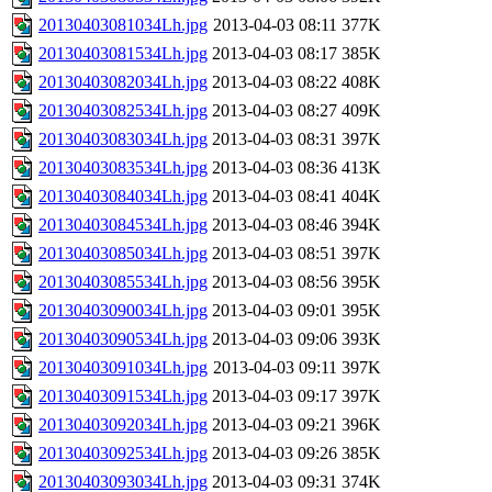
20130403081034Lh.jpg
2013-04-03 08:11
377K
20130403081534Lh.jpg
2013-04-03 08:17
385K
20130403082034Lh.jpg
2013-04-03 08:22
408K
20130403082534Lh.jpg
2013-04-03 08:27
409K
20130403083034Lh.jpg
2013-04-03 08:31
397K
20130403083534Lh.jpg
2013-04-03 08:36
413K
20130403084034Lh.jpg
2013-04-03 08:41
404K
20130403084534Lh.jpg
2013-04-03 08:46
394K
20130403085034Lh.jpg
2013-04-03 08:51
397K
20130403085534Lh.jpg
2013-04-03 08:56
395K
20130403090034Lh.jpg
2013-04-03 09:01
395K
20130403090534Lh.jpg
2013-04-03 09:06
393K
20130403091034Lh.jpg
2013-04-03 09:11
397K
20130403091534Lh.jpg
2013-04-03 09:17
397K
20130403092034Lh.jpg
2013-04-03 09:21
396K
20130403092534Lh.jpg
2013-04-03 09:26
385K
20130403093034Lh.jpg
2013-04-03 09:31
374K