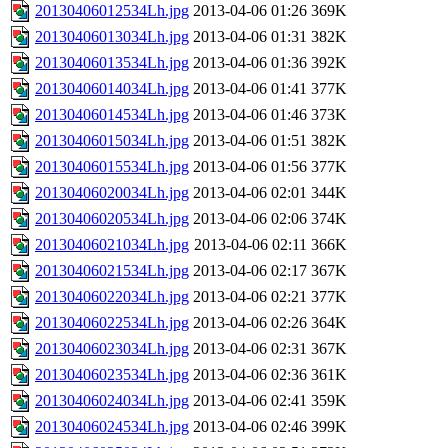
20130406012534Lh.jpg
2013-04-06 01:26
369K
20130406013034Lh.jpg
2013-04-06 01:31
382K
20130406013534Lh.jpg
2013-04-06 01:36
392K
20130406014034Lh.jpg
2013-04-06 01:41
377K
20130406014534Lh.jpg
2013-04-06 01:46
373K
20130406015034Lh.jpg
2013-04-06 01:51
382K
20130406015534Lh.jpg
2013-04-06 01:56
377K
20130406020034Lh.jpg
2013-04-06 02:01
344K
20130406020534Lh.jpg
2013-04-06 02:06
374K
20130406021034Lh.jpg
2013-04-06 02:11
366K
20130406021534Lh.jpg
2013-04-06 02:17
367K
20130406022034Lh.jpg
2013-04-06 02:21
377K
20130406022534Lh.jpg
2013-04-06 02:26
364K
20130406023034Lh.jpg
2013-04-06 02:31
367K
20130406023534Lh.jpg
2013-04-06 02:36
361K
20130406024034Lh.jpg
2013-04-06 02:41
359K
20130406024534Lh.jpg
2013-04-06 02:46
399K