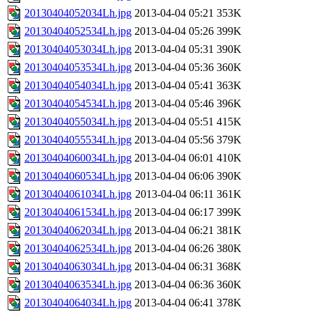
20130404052034Lh.jpg
2013-04-04 05:21
353K
20130404052534Lh.jpg
2013-04-04 05:26
399K
20130404053034Lh.jpg
2013-04-04 05:31
390K
20130404053534Lh.jpg
2013-04-04 05:36
360K
20130404054034Lh.jpg
2013-04-04 05:41
363K
20130404054534Lh.jpg
2013-04-04 05:46
396K
20130404055034Lh.jpg
2013-04-04 05:51
415K
20130404055534Lh.jpg
2013-04-04 05:56
379K
20130404060034Lh.jpg
2013-04-04 06:01
410K
20130404060534Lh.jpg
2013-04-04 06:06
390K
20130404061034Lh.jpg
2013-04-04 06:11
361K
20130404061534Lh.jpg
2013-04-04 06:17
399K
20130404062034Lh.jpg
2013-04-04 06:21
381K
20130404062534Lh.jpg
2013-04-04 06:26
380K
20130404063034Lh.jpg
2013-04-04 06:31
368K
20130404063534Lh.jpg
2013-04-04 06:36
360K
20130404064034Lh.jpg
2013-04-04 06:41
378K