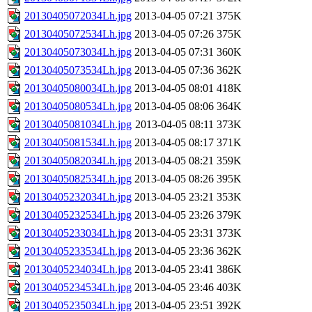
20130405072034Lh.jpg
2013-04-05 07:21
375K
20130405072534Lh.jpg
2013-04-05 07:26
375K
20130405073034Lh.jpg
2013-04-05 07:31
360K
20130405073534Lh.jpg
2013-04-05 07:36
362K
20130405080034Lh.jpg
2013-04-05 08:01
418K
20130405080534Lh.jpg
2013-04-05 08:06
364K
20130405081034Lh.jpg
2013-04-05 08:11
373K
20130405081534Lh.jpg
2013-04-05 08:17
371K
20130405082034Lh.jpg
2013-04-05 08:21
359K
20130405082534Lh.jpg
2013-04-05 08:26
395K
20130405232034Lh.jpg
2013-04-05 23:21
353K
20130405232534Lh.jpg
2013-04-05 23:26
379K
20130405233034Lh.jpg
2013-04-05 23:31
373K
20130405233534Lh.jpg
2013-04-05 23:36
362K
20130405234034Lh.jpg
2013-04-05 23:41
386K
20130405234534Lh.jpg
2013-04-05 23:46
403K
20130405235034Lh.jpg
2013-04-05 23:51
392K