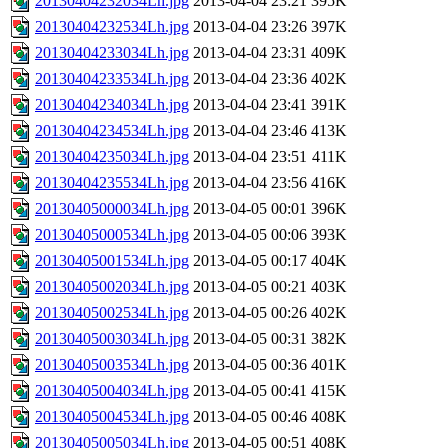
20130404232034Lh.jpg
2013-04-04 23:21
395K
20130404232534Lh.jpg
2013-04-04 23:26
397K
20130404233034Lh.jpg
2013-04-04 23:31
409K
20130404233534Lh.jpg
2013-04-04 23:36
402K
20130404234034Lh.jpg
2013-04-04 23:41
391K
20130404234534Lh.jpg
2013-04-04 23:46
413K
20130404235034Lh.jpg
2013-04-04 23:51
411K
20130404235534Lh.jpg
2013-04-04 23:56
416K
20130405000034Lh.jpg
2013-04-05 00:01
396K
20130405000534Lh.jpg
2013-04-05 00:06
393K
20130405001534Lh.jpg
2013-04-05 00:17
404K
20130405002034Lh.jpg
2013-04-05 00:21
403K
20130405002534Lh.jpg
2013-04-05 00:26
402K
20130405003034Lh.jpg
2013-04-05 00:31
382K
20130405003534Lh.jpg
2013-04-05 00:36
401K
20130405004034Lh.jpg
2013-04-05 00:41
415K
20130405004534Lh.jpg
2013-04-05 00:46
408K
20130405005034Lh.jpg
2013-04-05 00:51
408K