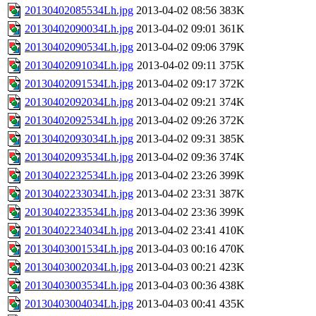
20130402085534Lh.jpg
2013-04-02 08:56
383K
20130402090034Lh.jpg
2013-04-02 09:01
361K
20130402090534Lh.jpg
2013-04-02 09:06
379K
20130402091034Lh.jpg
2013-04-02 09:11
375K
20130402091534Lh.jpg
2013-04-02 09:17
372K
20130402092034Lh.jpg
2013-04-02 09:21
374K
20130402092534Lh.jpg
2013-04-02 09:26
372K
20130402093034Lh.jpg
2013-04-02 09:31
385K
20130402093534Lh.jpg
2013-04-02 09:36
374K
20130402232534Lh.jpg
2013-04-02 23:26
399K
20130402233034Lh.jpg
2013-04-02 23:31
387K
20130402233534Lh.jpg
2013-04-02 23:36
399K
20130402234034Lh.jpg
2013-04-02 23:41
410K
20130403001534Lh.jpg
2013-04-03 00:16
470K
20130403002034Lh.jpg
2013-04-03 00:21
423K
20130403003534Lh.jpg
2013-04-03 00:36
438K
20130403004034Lh.jpg
2013-04-03 00:41
435K