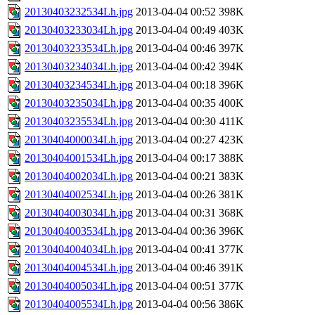
20130403232534Lh.jpg
2013-04-04 00:52
398K
20130403233034Lh.jpg
2013-04-04 00:49
403K
20130403233534Lh.jpg
2013-04-04 00:46
397K
20130403234034Lh.jpg
2013-04-04 00:42
394K
20130403234534Lh.jpg
2013-04-04 00:18
396K
20130403235034Lh.jpg
2013-04-04 00:35
400K
20130403235534Lh.jpg
2013-04-04 00:30
411K
20130404000034Lh.jpg
2013-04-04 00:27
423K
20130404001534Lh.jpg
2013-04-04 00:17
388K
20130404002034Lh.jpg
2013-04-04 00:21
383K
20130404002534Lh.jpg
2013-04-04 00:26
381K
20130404003034Lh.jpg
2013-04-04 00:31
368K
20130404003534Lh.jpg
2013-04-04 00:36
396K
20130404004034Lh.jpg
2013-04-04 00:41
377K
20130404004534Lh.jpg
2013-04-04 00:46
391K
20130404005034Lh.jpg
2013-04-04 00:51
377K
20130404005534Lh.jpg
2013-04-04 00:56
386K