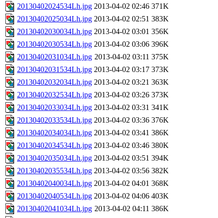
20130402024534Lh.jpg
2013-04-02 02:46
371K
20130402025034Lh.jpg
2013-04-02 02:51
383K
20130402030034Lh.jpg
2013-04-02 03:01
356K
20130402030534Lh.jpg
2013-04-02 03:06
396K
20130402031034Lh.jpg
2013-04-02 03:11
375K
20130402031534Lh.jpg
2013-04-02 03:17
373K
20130402032034Lh.jpg
2013-04-02 03:21
363K
20130402032534Lh.jpg
2013-04-02 03:26
373K
20130402033034Lh.jpg
2013-04-02 03:31
341K
20130402033534Lh.jpg
2013-04-02 03:36
376K
20130402034034Lh.jpg
2013-04-02 03:41
386K
20130402034534Lh.jpg
2013-04-02 03:46
380K
20130402035034Lh.jpg
2013-04-02 03:51
394K
20130402035534Lh.jpg
2013-04-02 03:56
382K
20130402040034Lh.jpg
2013-04-02 04:01
368K
20130402040534Lh.jpg
2013-04-02 04:06
403K
20130402041034Lh.jpg
2013-04-02 04:11
386K