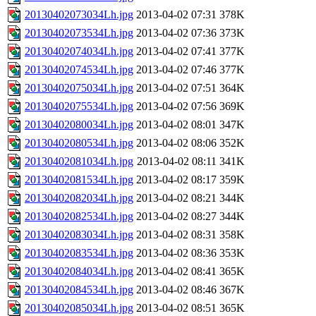
20130402073034Lh.jpg
2013-04-02 07:31
378K
20130402073534Lh.jpg
2013-04-02 07:36
373K
20130402074034Lh.jpg
2013-04-02 07:41
377K
20130402074534Lh.jpg
2013-04-02 07:46
377K
20130402075034Lh.jpg
2013-04-02 07:51
364K
20130402075534Lh.jpg
2013-04-02 07:56
369K
20130402080034Lh.jpg
2013-04-02 08:01
347K
20130402080534Lh.jpg
2013-04-02 08:06
352K
20130402081034Lh.jpg
2013-04-02 08:11
341K
20130402081534Lh.jpg
2013-04-02 08:17
359K
20130402082034Lh.jpg
2013-04-02 08:21
344K
20130402082534Lh.jpg
2013-04-02 08:27
344K
20130402083034Lh.jpg
2013-04-02 08:31
358K
20130402083534Lh.jpg
2013-04-02 08:36
353K
20130402084034Lh.jpg
2013-04-02 08:41
365K
20130402084534Lh.jpg
2013-04-02 08:46
367K
20130402085034Lh.jpg
2013-04-02 08:51
365K