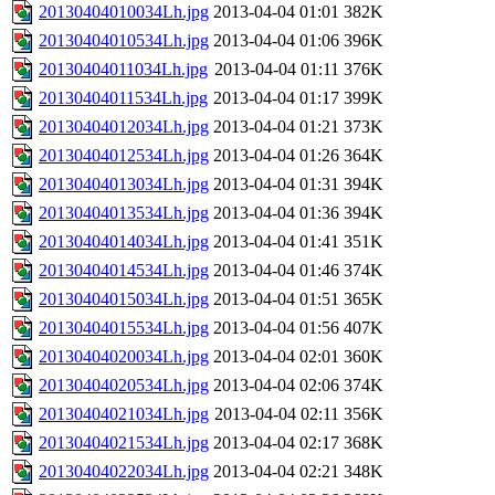
20130404010034Lh.jpg
2013-04-04 01:01
382K
20130404010534Lh.jpg
2013-04-04 01:06
396K
20130404011034Lh.jpg
2013-04-04 01:11
376K
20130404011534Lh.jpg
2013-04-04 01:17
399K
20130404012034Lh.jpg
2013-04-04 01:21
373K
20130404012534Lh.jpg
2013-04-04 01:26
364K
20130404013034Lh.jpg
2013-04-04 01:31
394K
20130404013534Lh.jpg
2013-04-04 01:36
394K
20130404014034Lh.jpg
2013-04-04 01:41
351K
20130404014534Lh.jpg
2013-04-04 01:46
374K
20130404015034Lh.jpg
2013-04-04 01:51
365K
20130404015534Lh.jpg
2013-04-04 01:56
407K
20130404020034Lh.jpg
2013-04-04 02:01
360K
20130404020534Lh.jpg
2013-04-04 02:06
374K
20130404021034Lh.jpg
2013-04-04 02:11
356K
20130404021534Lh.jpg
2013-04-04 02:17
368K
20130404022034Lh.jpg
2013-04-04 02:21
348K