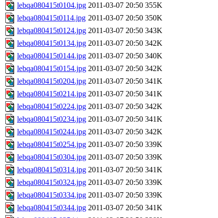
lebqa080415t0104.jpg
2011-03-07 20:50
355K
lebqa080415t0114.jpg
2011-03-07 20:50
350K
lebqa080415t0124.jpg
2011-03-07 20:50
343K
lebqa080415t0134.jpg
2011-03-07 20:50
342K
lebqa080415t0144.jpg
2011-03-07 20:50
340K
lebqa080415t0154.jpg
2011-03-07 20:50
342K
lebqa080415t0204.jpg
2011-03-07 20:50
341K
lebqa080415t0214.jpg
2011-03-07 20:50
341K
lebqa080415t0224.jpg
2011-03-07 20:50
342K
lebqa080415t0234.jpg
2011-03-07 20:50
341K
lebqa080415t0244.jpg
2011-03-07 20:50
342K
lebqa080415t0254.jpg
2011-03-07 20:50
339K
lebqa080415t0304.jpg
2011-03-07 20:50
339K
lebqa080415t0314.jpg
2011-03-07 20:50
341K
lebqa080415t0324.jpg
2011-03-07 20:50
339K
lebqa080415t0334.jpg
2011-03-07 20:50
339K
lebqa080415t0344.jpg
2011-03-07 20:50
341K