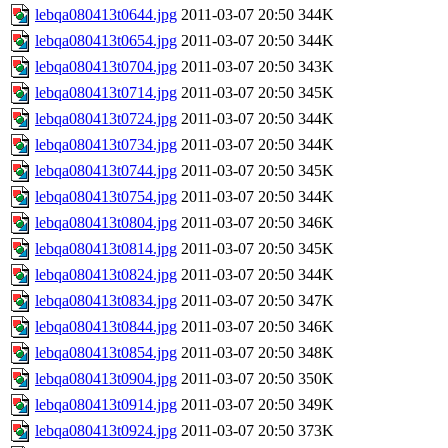
lebqa080413t0644.jpg
2011-03-07 20:50
344K
lebqa080413t0654.jpg
2011-03-07 20:50
344K
lebqa080413t0704.jpg
2011-03-07 20:50
343K
lebqa080413t0714.jpg
2011-03-07 20:50
345K
lebqa080413t0724.jpg
2011-03-07 20:50
344K
lebqa080413t0734.jpg
2011-03-07 20:50
344K
lebqa080413t0744.jpg
2011-03-07 20:50
345K
lebqa080413t0754.jpg
2011-03-07 20:50
344K
lebqa080413t0804.jpg
2011-03-07 20:50
346K
lebqa080413t0814.jpg
2011-03-07 20:50
345K
lebqa080413t0824.jpg
2011-03-07 20:50
344K
lebqa080413t0834.jpg
2011-03-07 20:50
347K
lebqa080413t0844.jpg
2011-03-07 20:50
346K
lebqa080413t0854.jpg
2011-03-07 20:50
348K
lebqa080413t0904.jpg
2011-03-07 20:50
350K
lebqa080413t0914.jpg
2011-03-07 20:50
349K
lebqa080413t0924.jpg
2011-03-07 20:50
373K