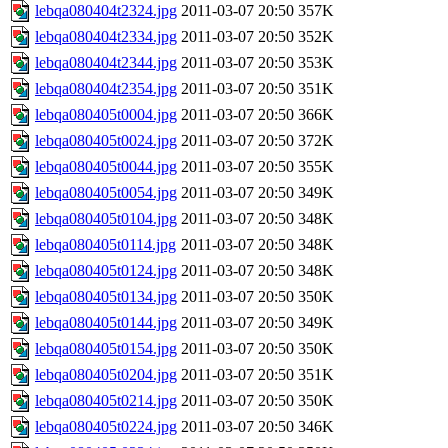
lebqa080404t2324.jpg
2011-03-07 20:50
357K
lebqa080404t2334.jpg
2011-03-07 20:50
352K
lebqa080404t2344.jpg
2011-03-07 20:50
353K
lebqa080404t2354.jpg
2011-03-07 20:50
351K
lebqa080405t0004.jpg
2011-03-07 20:50
366K
lebqa080405t0024.jpg
2011-03-07 20:50
372K
lebqa080405t0044.jpg
2011-03-07 20:50
355K
lebqa080405t0054.jpg
2011-03-07 20:50
349K
lebqa080405t0104.jpg
2011-03-07 20:50
348K
lebqa080405t0114.jpg
2011-03-07 20:50
348K
lebqa080405t0124.jpg
2011-03-07 20:50
348K
lebqa080405t0134.jpg
2011-03-07 20:50
350K
lebqa080405t0144.jpg
2011-03-07 20:50
349K
lebqa080405t0154.jpg
2011-03-07 20:50
350K
lebqa080405t0204.jpg
2011-03-07 20:50
351K
lebqa080405t0214.jpg
2011-03-07 20:50
350K
lebqa080405t0224.jpg
2011-03-07 20:50
346K