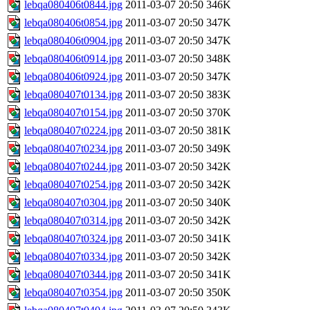
lebqa080406t0844.jpg
2011-03-07 20:50
346K
lebqa080406t0854.jpg
2011-03-07 20:50
347K
lebqa080406t0904.jpg
2011-03-07 20:50
347K
lebqa080406t0914.jpg
2011-03-07 20:50
348K
lebqa080406t0924.jpg
2011-03-07 20:50
347K
lebqa080407t0134.jpg
2011-03-07 20:50
383K
lebqa080407t0154.jpg
2011-03-07 20:50
370K
lebqa080407t0224.jpg
2011-03-07 20:50
381K
lebqa080407t0234.jpg
2011-03-07 20:50
349K
lebqa080407t0244.jpg
2011-03-07 20:50
342K
lebqa080407t0254.jpg
2011-03-07 20:50
342K
lebqa080407t0304.jpg
2011-03-07 20:50
340K
lebqa080407t0314.jpg
2011-03-07 20:50
342K
lebqa080407t0324.jpg
2011-03-07 20:50
341K
lebqa080407t0334.jpg
2011-03-07 20:50
342K
lebqa080407t0344.jpg
2011-03-07 20:50
341K
lebqa080407t0354.jpg
2011-03-07 20:50
350K