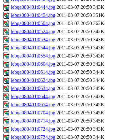
lebqa080401t0444.jpg
2011-03-07 20:50
343K
lebqa080401t0454.jpg
2011-03-07 20:50
351K
lebqa080401t0504.jpg
2011-03-07 20:50
363K
lebqa080401t0524.jpg
2011-03-07 20:50
342K
lebqa080401t0534.jpg
2011-03-07 20:50
343K
lebqa080401t0544.jpg
2011-03-07 20:50
343K
lebqa080401t0554.jpg
2011-03-07 20:50
343K
lebqa080401t0604.jpg
2011-03-07 20:50
342K
lebqa080401t0614.jpg
2011-03-07 20:50
344K
lebqa080401t0624.jpg
2011-03-07 20:50
344K
lebqa080401t0634.jpg
2011-03-07 20:50
345K
lebqa080401t0644.jpg
2011-03-07 20:50
343K
lebqa080401t0654.jpg
2011-03-07 20:50
345K
lebqa080401t0704.jpg
2011-03-07 20:50
345K
lebqa080401t0714.jpg
2011-03-07 20:50
345K
lebqa080401t0724.jpg
2011-03-07 20:50
343K
lebqa080401t0734.jpg
2011-03-07 20:50
344K