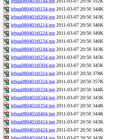
lebqa080401t0144.jpg
2011-03-07 20:50
352K
lebqa080401t0154.jpg
2011-03-07 20:50
344K
lebqa080401t0204.jpg
2011-03-07 20:50
343K
lebqa080401t0214.jpg
2011-03-07 20:50
346K
lebqa080401t0224.jpg
2011-03-07 20:50
349K
lebqa080401t0234.jpg
2011-03-07 20:50
346K
lebqa080401t0244.jpg
2011-03-07 20:50
343K
lebqa080401t0254.jpg
2011-03-07 20:50
345K
lebqa080401t0304.jpg
2011-03-07 20:50
345K
lebqa080401t0314.jpg
2011-03-07 20:50
378K
lebqa080401t0324.jpg
2011-03-07 20:50
357K
lebqa080401t0334.jpg
2011-03-07 20:50
344K
lebqa080401t0344.jpg
2011-03-07 20:50
343K
lebqa080401t0354.jpg
2011-03-07 20:50
344K
lebqa080401t0404.jpg
2011-03-07 20:50
344K
lebqa080401t0414.jpg
2011-03-07 20:50
343K
lebqa080401t0424.jpg
2011-03-07 20:50
344K
lebqa080401t0434.jpg
2011-03-07 20:50
343K