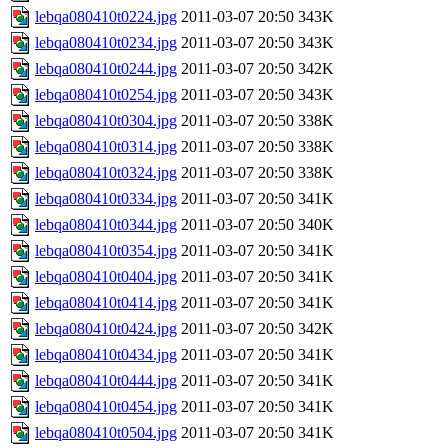
lebqa080410t0224.jpg
2011-03-07 20:50
343K
lebqa080410t0234.jpg
2011-03-07 20:50
343K
lebqa080410t0244.jpg
2011-03-07 20:50
342K
lebqa080410t0254.jpg
2011-03-07 20:50
343K
lebqa080410t0304.jpg
2011-03-07 20:50
338K
lebqa080410t0314.jpg
2011-03-07 20:50
338K
lebqa080410t0324.jpg
2011-03-07 20:50
338K
lebqa080410t0334.jpg
2011-03-07 20:50
341K
lebqa080410t0344.jpg
2011-03-07 20:50
340K
lebqa080410t0354.jpg
2011-03-07 20:50
341K
lebqa080410t0404.jpg
2011-03-07 20:50
341K
lebqa080410t0414.jpg
2011-03-07 20:50
341K
lebqa080410t0424.jpg
2011-03-07 20:50
342K
lebqa080410t0434.jpg
2011-03-07 20:50
341K
lebqa080410t0444.jpg
2011-03-07 20:50
341K
lebqa080410t0454.jpg
2011-03-07 20:50
341K
lebqa080410t0504.jpg
2011-03-07 20:50
341K