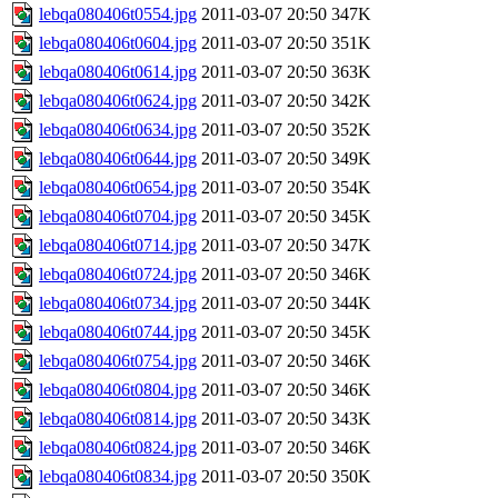
lebqa080406t0554.jpg
2011-03-07 20:50
347K
lebqa080406t0604.jpg
2011-03-07 20:50
351K
lebqa080406t0614.jpg
2011-03-07 20:50
363K
lebqa080406t0624.jpg
2011-03-07 20:50
342K
lebqa080406t0634.jpg
2011-03-07 20:50
352K
lebqa080406t0644.jpg
2011-03-07 20:50
349K
lebqa080406t0654.jpg
2011-03-07 20:50
354K
lebqa080406t0704.jpg
2011-03-07 20:50
345K
lebqa080406t0714.jpg
2011-03-07 20:50
347K
lebqa080406t0724.jpg
2011-03-07 20:50
346K
lebqa080406t0734.jpg
2011-03-07 20:50
344K
lebqa080406t0744.jpg
2011-03-07 20:50
345K
lebqa080406t0754.jpg
2011-03-07 20:50
346K
lebqa080406t0804.jpg
2011-03-07 20:50
346K
lebqa080406t0814.jpg
2011-03-07 20:50
343K
lebqa080406t0824.jpg
2011-03-07 20:50
346K
lebqa080406t0834.jpg
2011-03-07 20:50
350K