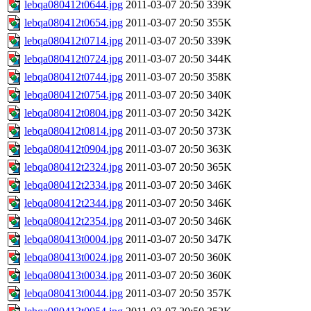
lebqa080412t0644.jpg
2011-03-07 20:50
339K
lebqa080412t0654.jpg
2011-03-07 20:50
355K
lebqa080412t0714.jpg
2011-03-07 20:50
339K
lebqa080412t0724.jpg
2011-03-07 20:50
344K
lebqa080412t0744.jpg
2011-03-07 20:50
358K
lebqa080412t0754.jpg
2011-03-07 20:50
340K
lebqa080412t0804.jpg
2011-03-07 20:50
342K
lebqa080412t0814.jpg
2011-03-07 20:50
373K
lebqa080412t0904.jpg
2011-03-07 20:50
363K
lebqa080412t2324.jpg
2011-03-07 20:50
365K
lebqa080412t2334.jpg
2011-03-07 20:50
346K
lebqa080412t2344.jpg
2011-03-07 20:50
346K
lebqa080412t2354.jpg
2011-03-07 20:50
346K
lebqa080413t0004.jpg
2011-03-07 20:50
347K
lebqa080413t0024.jpg
2011-03-07 20:50
360K
lebqa080413t0034.jpg
2011-03-07 20:50
360K
lebqa080413t0044.jpg
2011-03-07 20:50
357K