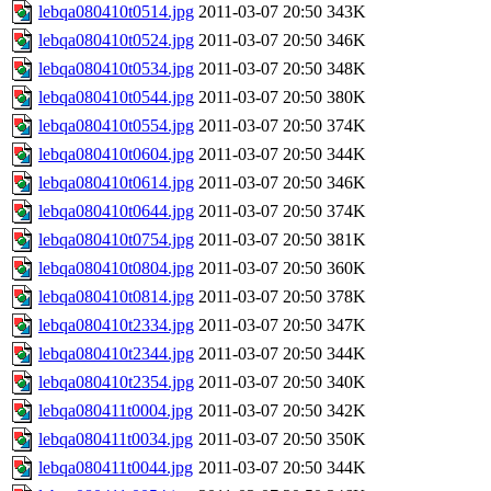
lebqa080410t0514.jpg
2011-03-07 20:50
343K
lebqa080410t0524.jpg
2011-03-07 20:50
346K
lebqa080410t0534.jpg
2011-03-07 20:50
348K
lebqa080410t0544.jpg
2011-03-07 20:50
380K
lebqa080410t0554.jpg
2011-03-07 20:50
374K
lebqa080410t0604.jpg
2011-03-07 20:50
344K
lebqa080410t0614.jpg
2011-03-07 20:50
346K
lebqa080410t0644.jpg
2011-03-07 20:50
374K
lebqa080410t0754.jpg
2011-03-07 20:50
381K
lebqa080410t0804.jpg
2011-03-07 20:50
360K
lebqa080410t0814.jpg
2011-03-07 20:50
378K
lebqa080410t2334.jpg
2011-03-07 20:50
347K
lebqa080410t2344.jpg
2011-03-07 20:50
344K
lebqa080410t2354.jpg
2011-03-07 20:50
340K
lebqa080411t0004.jpg
2011-03-07 20:50
342K
lebqa080411t0034.jpg
2011-03-07 20:50
350K
lebqa080411t0044.jpg
2011-03-07 20:50
344K