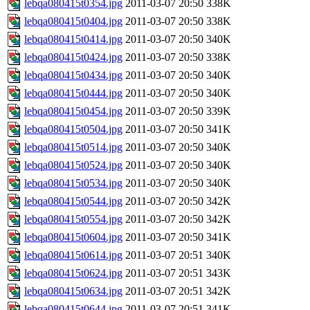
lebqa080415t0354.jpg
2011-03-07 20:50
338K
lebqa080415t0404.jpg
2011-03-07 20:50
338K
lebqa080415t0414.jpg
2011-03-07 20:50
340K
lebqa080415t0424.jpg
2011-03-07 20:50
338K
lebqa080415t0434.jpg
2011-03-07 20:50
340K
lebqa080415t0444.jpg
2011-03-07 20:50
340K
lebqa080415t0454.jpg
2011-03-07 20:50
339K
lebqa080415t0504.jpg
2011-03-07 20:50
341K
lebqa080415t0514.jpg
2011-03-07 20:50
340K
lebqa080415t0524.jpg
2011-03-07 20:50
340K
lebqa080415t0534.jpg
2011-03-07 20:50
340K
lebqa080415t0544.jpg
2011-03-07 20:50
342K
lebqa080415t0554.jpg
2011-03-07 20:50
342K
lebqa080415t0604.jpg
2011-03-07 20:50
341K
lebqa080415t0614.jpg
2011-03-07 20:51
340K
lebqa080415t0624.jpg
2011-03-07 20:51
343K
lebqa080415t0634.jpg
2011-03-07 20:51
342K
lebqa080415t0644.jpg
2011-03-07 20:51
341K