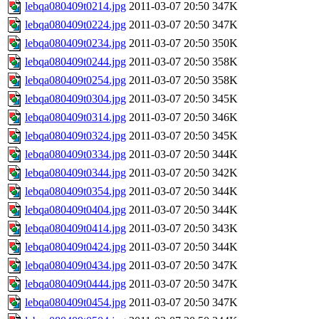
lebqa080409t0214.jpg
2011-03-07 20:50
347K
lebqa080409t0224.jpg
2011-03-07 20:50
347K
lebqa080409t0234.jpg
2011-03-07 20:50
350K
lebqa080409t0244.jpg
2011-03-07 20:50
358K
lebqa080409t0254.jpg
2011-03-07 20:50
358K
lebqa080409t0304.jpg
2011-03-07 20:50
345K
lebqa080409t0314.jpg
2011-03-07 20:50
346K
lebqa080409t0324.jpg
2011-03-07 20:50
345K
lebqa080409t0334.jpg
2011-03-07 20:50
344K
lebqa080409t0344.jpg
2011-03-07 20:50
342K
lebqa080409t0354.jpg
2011-03-07 20:50
344K
lebqa080409t0404.jpg
2011-03-07 20:50
344K
lebqa080409t0414.jpg
2011-03-07 20:50
343K
lebqa080409t0424.jpg
2011-03-07 20:50
344K
lebqa080409t0434.jpg
2011-03-07 20:50
347K
lebqa080409t0444.jpg
2011-03-07 20:50
347K
lebqa080409t0454.jpg
2011-03-07 20:50
347K