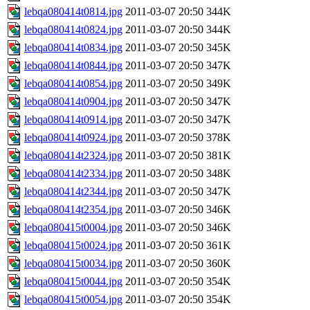
lebqa080414t0814.jpg
2011-03-07 20:50
344K
lebqa080414t0824.jpg
2011-03-07 20:50
344K
lebqa080414t0834.jpg
2011-03-07 20:50
345K
lebqa080414t0844.jpg
2011-03-07 20:50
347K
lebqa080414t0854.jpg
2011-03-07 20:50
349K
lebqa080414t0904.jpg
2011-03-07 20:50
347K
lebqa080414t0914.jpg
2011-03-07 20:50
347K
lebqa080414t0924.jpg
2011-03-07 20:50
378K
lebqa080414t2324.jpg
2011-03-07 20:50
381K
lebqa080414t2334.jpg
2011-03-07 20:50
348K
lebqa080414t2344.jpg
2011-03-07 20:50
347K
lebqa080414t2354.jpg
2011-03-07 20:50
346K
lebqa080415t0004.jpg
2011-03-07 20:50
346K
lebqa080415t0024.jpg
2011-03-07 20:50
361K
lebqa080415t0034.jpg
2011-03-07 20:50
360K
lebqa080415t0044.jpg
2011-03-07 20:50
354K
lebqa080415t0054.jpg
2011-03-07 20:50
354K