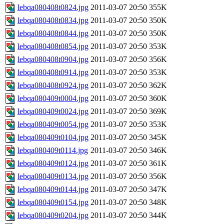
lebqa080408t0824.jpg
2011-03-07 20:50
355K
lebqa080408t0834.jpg
2011-03-07 20:50
350K
lebqa080408t0844.jpg
2011-03-07 20:50
350K
lebqa080408t0854.jpg
2011-03-07 20:50
353K
lebqa080408t0904.jpg
2011-03-07 20:50
356K
lebqa080408t0914.jpg
2011-03-07 20:50
353K
lebqa080408t0924.jpg
2011-03-07 20:50
362K
lebqa080409t0004.jpg
2011-03-07 20:50
360K
lebqa080409t0024.jpg
2011-03-07 20:50
369K
lebqa080409t0054.jpg
2011-03-07 20:50
353K
lebqa080409t0104.jpg
2011-03-07 20:50
345K
lebqa080409t0114.jpg
2011-03-07 20:50
346K
lebqa080409t0124.jpg
2011-03-07 20:50
361K
lebqa080409t0134.jpg
2011-03-07 20:50
356K
lebqa080409t0144.jpg
2011-03-07 20:50
347K
lebqa080409t0154.jpg
2011-03-07 20:50
348K
lebqa080409t0204.jpg
2011-03-07 20:50
344K