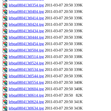
lebqa080413t0354.jpg
2011-03-07 20:50
339K
lebqa080413t0404.jpg
2011-03-07 20:50
339K
lebqa080413t0414.jpg
2011-03-07 20:50
339K
lebqa080413t0424.jpg
2011-03-07 20:50
339K
lebqa080413t0434.jpg
2011-03-07 20:50
339K
lebqa080413t0444.jpg
2011-03-07 20:50
339K
lebqa080413t0454.jpg
2011-03-07 20:50
338K
lebqa080413t0504.jpg
2011-03-07 20:50
339K
lebqa080413t0514.jpg
2011-03-07 20:50
338K
lebqa080413t0524.jpg
2011-03-07 20:50
336K
lebqa080413t0534.jpg
2011-03-07 20:50
339K
lebqa080413t0544.jpg
2011-03-07 20:50
339K
lebqa080413t0554.jpg
2011-03-07 20:50
340K
lebqa080413t0604.jpg
2011-03-07 20:50
340K
lebqa080413t0614.jpg
2011-03-07 20:50
82K
lebqa080413t0624.jpg
2011-03-07 20:50
341K
lebqa080413t0634.jpg
2011-03-07 20:50
343K