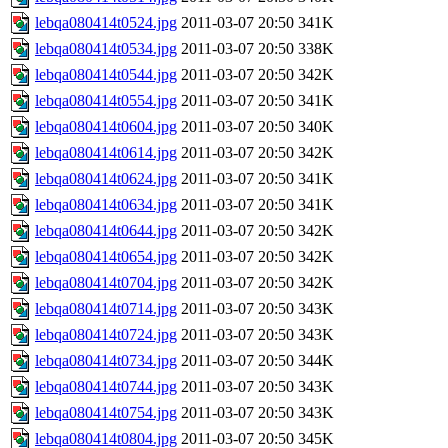
lebqa080414t0524.jpg
2011-03-07 20:50
341K
lebqa080414t0534.jpg
2011-03-07 20:50
338K
lebqa080414t0544.jpg
2011-03-07 20:50
342K
lebqa080414t0554.jpg
2011-03-07 20:50
341K
lebqa080414t0604.jpg
2011-03-07 20:50
340K
lebqa080414t0614.jpg
2011-03-07 20:50
342K
lebqa080414t0624.jpg
2011-03-07 20:50
341K
lebqa080414t0634.jpg
2011-03-07 20:50
341K
lebqa080414t0644.jpg
2011-03-07 20:50
342K
lebqa080414t0654.jpg
2011-03-07 20:50
342K
lebqa080414t0704.jpg
2011-03-07 20:50
342K
lebqa080414t0714.jpg
2011-03-07 20:50
343K
lebqa080414t0724.jpg
2011-03-07 20:50
343K
lebqa080414t0734.jpg
2011-03-07 20:50
344K
lebqa080414t0744.jpg
2011-03-07 20:50
343K
lebqa080414t0754.jpg
2011-03-07 20:50
343K
lebqa080414t0804.jpg
2011-03-07 20:50
345K