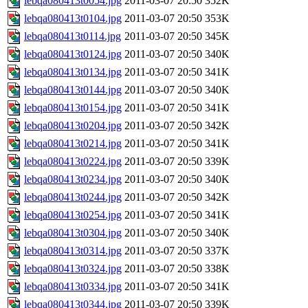
lebqa080413t0054.jpg
2011-03-07 20:50
352K
lebqa080413t0104.jpg
2011-03-07 20:50
353K
lebqa080413t0114.jpg
2011-03-07 20:50
345K
lebqa080413t0124.jpg
2011-03-07 20:50
340K
lebqa080413t0134.jpg
2011-03-07 20:50
341K
lebqa080413t0144.jpg
2011-03-07 20:50
340K
lebqa080413t0154.jpg
2011-03-07 20:50
341K
lebqa080413t0204.jpg
2011-03-07 20:50
342K
lebqa080413t0214.jpg
2011-03-07 20:50
341K
lebqa080413t0224.jpg
2011-03-07 20:50
339K
lebqa080413t0234.jpg
2011-03-07 20:50
340K
lebqa080413t0244.jpg
2011-03-07 20:50
342K
lebqa080413t0254.jpg
2011-03-07 20:50
341K
lebqa080413t0304.jpg
2011-03-07 20:50
340K
lebqa080413t0314.jpg
2011-03-07 20:50
337K
lebqa080413t0324.jpg
2011-03-07 20:50
338K
lebqa080413t0334.jpg
2011-03-07 20:50
341K
lebqa080413t0344.jpg
2011-03-07 20:50
339K