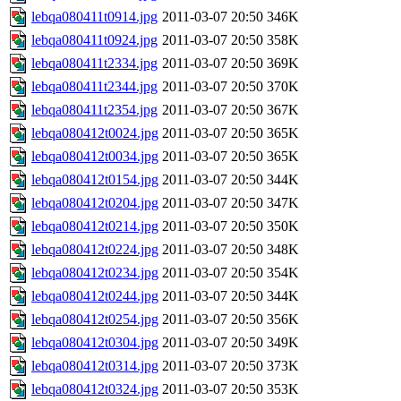
lebqa080411t0914.jpg
2011-03-07 20:50
346K
lebqa080411t0924.jpg
2011-03-07 20:50
358K
lebqa080411t2334.jpg
2011-03-07 20:50
369K
lebqa080411t2344.jpg
2011-03-07 20:50
370K
lebqa080411t2354.jpg
2011-03-07 20:50
367K
lebqa080412t0024.jpg
2011-03-07 20:50
365K
lebqa080412t0034.jpg
2011-03-07 20:50
365K
lebqa080412t0154.jpg
2011-03-07 20:50
344K
lebqa080412t0204.jpg
2011-03-07 20:50
347K
lebqa080412t0214.jpg
2011-03-07 20:50
350K
lebqa080412t0224.jpg
2011-03-07 20:50
348K
lebqa080412t0234.jpg
2011-03-07 20:50
354K
lebqa080412t0244.jpg
2011-03-07 20:50
344K
lebqa080412t0254.jpg
2011-03-07 20:50
356K
lebqa080412t0304.jpg
2011-03-07 20:50
349K
lebqa080412t0314.jpg
2011-03-07 20:50
373K
lebqa080412t0324.jpg
2011-03-07 20:50
353K