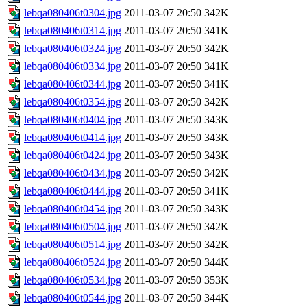
lebqa080406t0304.jpg
2011-03-07 20:50
342K
lebqa080406t0314.jpg
2011-03-07 20:50
341K
lebqa080406t0324.jpg
2011-03-07 20:50
342K
lebqa080406t0334.jpg
2011-03-07 20:50
341K
lebqa080406t0344.jpg
2011-03-07 20:50
341K
lebqa080406t0354.jpg
2011-03-07 20:50
342K
lebqa080406t0404.jpg
2011-03-07 20:50
343K
lebqa080406t0414.jpg
2011-03-07 20:50
343K
lebqa080406t0424.jpg
2011-03-07 20:50
343K
lebqa080406t0434.jpg
2011-03-07 20:50
342K
lebqa080406t0444.jpg
2011-03-07 20:50
341K
lebqa080406t0454.jpg
2011-03-07 20:50
343K
lebqa080406t0504.jpg
2011-03-07 20:50
342K
lebqa080406t0514.jpg
2011-03-07 20:50
342K
lebqa080406t0524.jpg
2011-03-07 20:50
344K
lebqa080406t0534.jpg
2011-03-07 20:50
353K
lebqa080406t0544.jpg
2011-03-07 20:50
344K