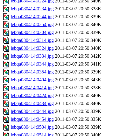
lebqa080414t0224.jpg
2011-03-07 20:50
340K
lebqa080414t0234.jpg
2011-03-07 20:50
338K
lebqa080414t0244.jpg
2011-03-07 20:50
339K
lebqa080414t0254.jpg
2011-03-07 20:50
340K
lebqa080414t0304.jpg
2011-03-07 20:50
339K
lebqa080414t0314.jpg
2011-03-07 20:50
340K
lebqa080414t0324.jpg
2011-03-07 20:50
340K
lebqa080414t0334.jpg
2011-03-07 20:50
342K
lebqa080414t0344.jpg
2011-03-07 20:50
341K
lebqa080414t0354.jpg
2011-03-07 20:50
339K
lebqa080414t0404.jpg
2011-03-07 20:50
343K
lebqa080414t0414.jpg
2011-03-07 20:50
338K
lebqa080414t0424.jpg
2011-03-07 20:50
340K
lebqa080414t0434.jpg
2011-03-07 20:50
340K
lebqa080414t0444.jpg
2011-03-07 20:50
339K
lebqa080414t0454.jpg
2011-03-07 20:50
335K
lebqa080414t0504.jpg
2011-03-07 20:50
339K
lebqa080414t0514.jpg
2011-03-07 20:50
340K