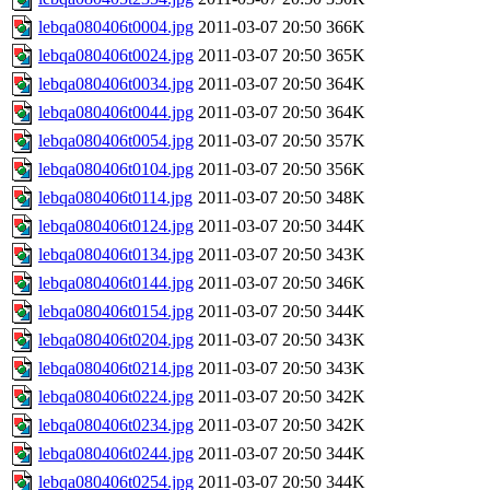
lebqa080406t0004.jpg
2011-03-07 20:50
366K
lebqa080406t0024.jpg
2011-03-07 20:50
365K
lebqa080406t0034.jpg
2011-03-07 20:50
364K
lebqa080406t0044.jpg
2011-03-07 20:50
364K
lebqa080406t0054.jpg
2011-03-07 20:50
357K
lebqa080406t0104.jpg
2011-03-07 20:50
356K
lebqa080406t0114.jpg
2011-03-07 20:50
348K
lebqa080406t0124.jpg
2011-03-07 20:50
344K
lebqa080406t0134.jpg
2011-03-07 20:50
343K
lebqa080406t0144.jpg
2011-03-07 20:50
346K
lebqa080406t0154.jpg
2011-03-07 20:50
344K
lebqa080406t0204.jpg
2011-03-07 20:50
343K
lebqa080406t0214.jpg
2011-03-07 20:50
343K
lebqa080406t0224.jpg
2011-03-07 20:50
342K
lebqa080406t0234.jpg
2011-03-07 20:50
342K
lebqa080406t0244.jpg
2011-03-07 20:50
344K
lebqa080406t0254.jpg
2011-03-07 20:50
344K