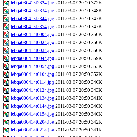
lebqa080413t2324.jpg
2011-03-07 20:50
372K
lebqa080413t2334.jpg
2011-03-07 20:50
348K
lebqa080413t2344.jpg
2011-03-07 20:50
347K
lebqa080413t2354.jpg
2011-03-07 20:50
347K
lebqa080414t0004.jpg
2011-03-07 20:50
350K
lebqa080414t0024.jpg
2011-03-07 20:50
360K
lebqa080414t0034.jpg
2011-03-07 20:50
360K
lebqa080414t0044.jpg
2011-03-07 20:50
359K
lebqa080414t0054.jpg
2011-03-07 20:50
353K
lebqa080414t0104.jpg
2011-03-07 20:50
352K
lebqa080414t0114.jpg
2011-03-07 20:50
346K
lebqa080414t0124.jpg
2011-03-07 20:50
343K
lebqa080414t0134.jpg
2011-03-07 20:50
341K
lebqa080414t0144.jpg
2011-03-07 20:50
340K
lebqa080414t0154.jpg
2011-03-07 20:50
340K
lebqa080414t0204.jpg
2011-03-07 20:50
342K
lebqa080414t0214.jpg
2011-03-07 20:50
341K