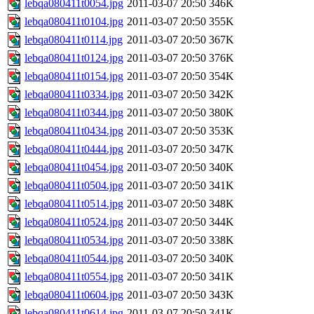
lebqa080411t0054.jpg
2011-03-07 20:50
346K
lebqa080411t0104.jpg
2011-03-07 20:50
355K
lebqa080411t0114.jpg
2011-03-07 20:50
367K
lebqa080411t0124.jpg
2011-03-07 20:50
376K
lebqa080411t0154.jpg
2011-03-07 20:50
354K
lebqa080411t0334.jpg
2011-03-07 20:50
342K
lebqa080411t0344.jpg
2011-03-07 20:50
380K
lebqa080411t0434.jpg
2011-03-07 20:50
353K
lebqa080411t0444.jpg
2011-03-07 20:50
347K
lebqa080411t0454.jpg
2011-03-07 20:50
340K
lebqa080411t0504.jpg
2011-03-07 20:50
341K
lebqa080411t0514.jpg
2011-03-07 20:50
348K
lebqa080411t0524.jpg
2011-03-07 20:50
344K
lebqa080411t0534.jpg
2011-03-07 20:50
338K
lebqa080411t0544.jpg
2011-03-07 20:50
340K
lebqa080411t0554.jpg
2011-03-07 20:50
341K
lebqa080411t0604.jpg
2011-03-07 20:50
343K
lebqa080411t0614.jpg
2011-03-07 20:50
341K