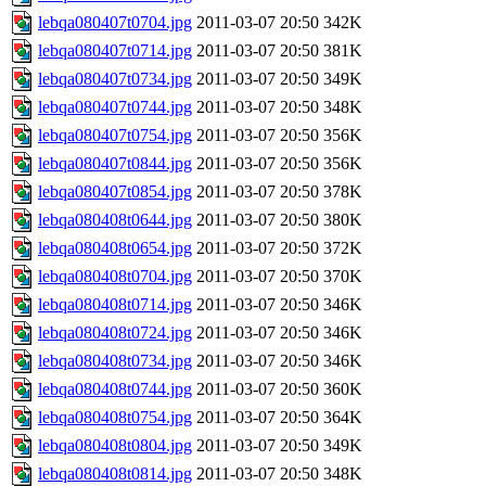
lebqa080407t0704.jpg
2011-03-07 20:50
342K
lebqa080407t0714.jpg
2011-03-07 20:50
381K
lebqa080407t0734.jpg
2011-03-07 20:50
349K
lebqa080407t0744.jpg
2011-03-07 20:50
348K
lebqa080407t0754.jpg
2011-03-07 20:50
356K
lebqa080407t0844.jpg
2011-03-07 20:50
356K
lebqa080407t0854.jpg
2011-03-07 20:50
378K
lebqa080408t0644.jpg
2011-03-07 20:50
380K
lebqa080408t0654.jpg
2011-03-07 20:50
372K
lebqa080408t0704.jpg
2011-03-07 20:50
370K
lebqa080408t0714.jpg
2011-03-07 20:50
346K
lebqa080408t0724.jpg
2011-03-07 20:50
346K
lebqa080408t0734.jpg
2011-03-07 20:50
346K
lebqa080408t0744.jpg
2011-03-07 20:50
360K
lebqa080408t0754.jpg
2011-03-07 20:50
364K
lebqa080408t0804.jpg
2011-03-07 20:50
349K
lebqa080408t0814.jpg
2011-03-07 20:50
348K