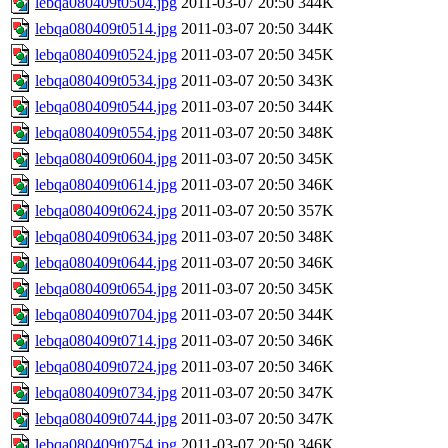
lebqa080409t0504.jpg
2011-03-07 20:50
344K
lebqa080409t0514.jpg
2011-03-07 20:50
344K
lebqa080409t0524.jpg
2011-03-07 20:50
345K
lebqa080409t0534.jpg
2011-03-07 20:50
343K
lebqa080409t0544.jpg
2011-03-07 20:50
344K
lebqa080409t0554.jpg
2011-03-07 20:50
348K
lebqa080409t0604.jpg
2011-03-07 20:50
345K
lebqa080409t0614.jpg
2011-03-07 20:50
346K
lebqa080409t0624.jpg
2011-03-07 20:50
357K
lebqa080409t0634.jpg
2011-03-07 20:50
348K
lebqa080409t0644.jpg
2011-03-07 20:50
346K
lebqa080409t0654.jpg
2011-03-07 20:50
345K
lebqa080409t0704.jpg
2011-03-07 20:50
344K
lebqa080409t0714.jpg
2011-03-07 20:50
346K
lebqa080409t0724.jpg
2011-03-07 20:50
346K
lebqa080409t0734.jpg
2011-03-07 20:50
347K
lebqa080409t0744.jpg
2011-03-07 20:50
347K
lebqa080409t0754.jpg
2011-03-07 20:50
346K