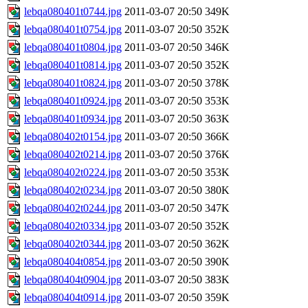
lebqa080401t0744.jpg
2011-03-07 20:50
349K
lebqa080401t0754.jpg
2011-03-07 20:50
352K
lebqa080401t0804.jpg
2011-03-07 20:50
346K
lebqa080401t0814.jpg
2011-03-07 20:50
352K
lebqa080401t0824.jpg
2011-03-07 20:50
378K
lebqa080401t0924.jpg
2011-03-07 20:50
353K
lebqa080401t0934.jpg
2011-03-07 20:50
363K
lebqa080402t0154.jpg
2011-03-07 20:50
366K
lebqa080402t0214.jpg
2011-03-07 20:50
376K
lebqa080402t0224.jpg
2011-03-07 20:50
353K
lebqa080402t0234.jpg
2011-03-07 20:50
380K
lebqa080402t0244.jpg
2011-03-07 20:50
347K
lebqa080402t0334.jpg
2011-03-07 20:50
352K
lebqa080402t0344.jpg
2011-03-07 20:50
362K
lebqa080404t0854.jpg
2011-03-07 20:50
390K
lebqa080404t0904.jpg
2011-03-07 20:50
383K
lebqa080404t0914.jpg
2011-03-07 20:50
359K