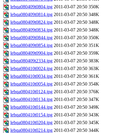
lebqa080409t0804.jpg
2011-03-07 20:50
350K
lebqa080409t0814.jpg
2011-03-07 20:50
348K
lebqa080409t0824.jpg
2011-03-07 20:50
348K
lebqa080409t0834.jpg
2011-03-07 20:50
348K
lebqa080409t0844.jpg
2011-03-07 20:50
350K
lebqa080409t0854.jpg
2011-03-07 20:50
351K
lebqa080409t0904.jpg
2011-03-07 20:50
359K
lebqa080409t2334.jpg
2011-03-07 20:50
383K
lebqa080410t0024.jpg
2011-03-07 20:50
363K
lebqa080410t0034.jpg
2011-03-07 20:50
361K
lebqa080410t0054.jpg
2011-03-07 20:50
354K
lebqa080410t0124.jpg
2011-03-07 20:50
376K
lebqa080410t0134.jpg
2011-03-07 20:50
347K
lebqa080410t0144.jpg
2011-03-07 20:50
349K
lebqa080410t0154.jpg
2011-03-07 20:50
343K
lebqa080410t0204.jpg
2011-03-07 20:50
345K
lebqa080410t0214.jpg
2011-03-07 20:50
344K