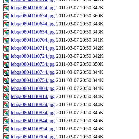
lebqa080411t0624.jpg
2011-03-07 20:50
342K
lebqa080411t0634.jpg
2011-03-07 20:50
360K
lebqa080411t0644.jpg
2011-03-07 20:50
348K
lebqa080411t0654.jpg
2011-03-07 20:50
343K
lebqa080411t0704.jpg
2011-03-07 20:50
341K
lebqa080411t0714.jpg
2011-03-07 20:50
342K
lebqa080411t0724.jpg
2011-03-07 20:50
342K
lebqa080411t0734.jpg
2011-03-07 20:50
350K
lebqa080411t0744.jpg
2011-03-07 20:50
344K
lebqa080411t0754.jpg
2011-03-07 20:50
344K
lebqa080411t0804.jpg
2011-03-07 20:50
344K
lebqa080411t0814.jpg
2011-03-07 20:50
344K
lebqa080411t0824.jpg
2011-03-07 20:50
344K
lebqa080411t0834.jpg
2011-03-07 20:50
345K
lebqa080411t0844.jpg
2011-03-07 20:50
346K
lebqa080411t0854.jpg
2011-03-07 20:50
345K
lebqa080411t0904.jpg
2011-03-07 20:50
346K