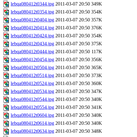
lebqa080412t0344.jpg
2011-03-07 20:50
349K
lebqa080412t0354.jpg
2011-03-07 20:50
354K
lebqa080412t0404.jpg
2011-03-07 20:50
357K
lebqa080412t0414.jpg
2011-03-07 20:50
376K
lebqa080412t0424.jpg
2011-03-07 20:50
354K
lebqa080412t0434.jpg
2011-03-07 20:50
375K
lebqa080412t0444.jpg
2011-03-07 20:50
117K
lebqa080412t0454.jpg
2011-03-07 20:50
356K
lebqa080412t0504.jpg
2011-03-07 20:50
365K
lebqa080412t0514.jpg
2011-03-07 20:50
373K
lebqa080412t0524.jpg
2011-03-07 20:50
360K
lebqa080412t0534.jpg
2011-03-07 20:50
347K
lebqa080412t0544.jpg
2011-03-07 20:50
340K
lebqa080412t0554.jpg
2011-03-07 20:50
341K
lebqa080412t0604.jpg
2011-03-07 20:50
340K
lebqa080412t0614.jpg
2011-03-07 20:50
340K
lebqa080412t0634.jpg
2011-03-07 20:50
348K